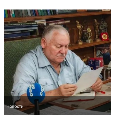
Новости