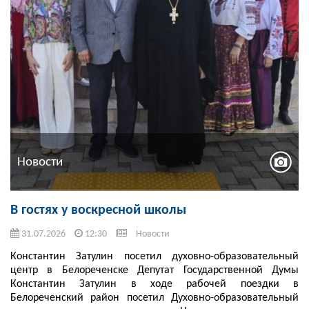
Новости
В гостях у воскресной школы
31.07.2026
12:30
Новости
Константин Затулин посетил духовно-образовательный
центр в Белореченске Депутат Государственной Думы
Константин Затулин в ходе рабочей поездки в
Белореченский район посетил Духовно-образовательный