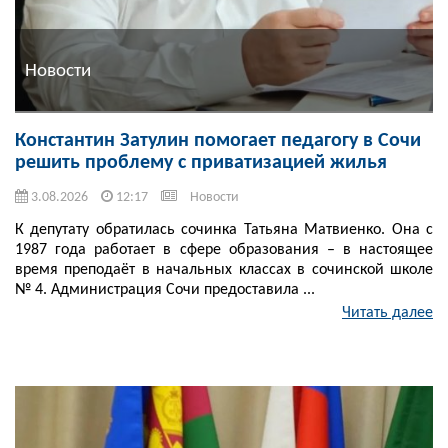
Новости
Константин Затулин помогает педагогу в Сочи
решить проблему с приватизацией жилья
3.08.2026
12:17
Новости
К депутату обратилась сочинка Татьяна Матвиенко. Она с
1987 года работает в сфере образования – в настоящее
время преподаёт в начальных классах в сочинской школе
№ 4. Администрация Сочи предоставила ...
Читать далее