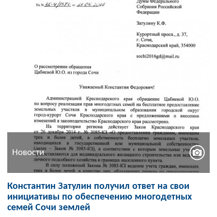
Новости
Константин Затулин получил ответ на свои
инициативы по обеспечению многодетных
семей Сочи землей