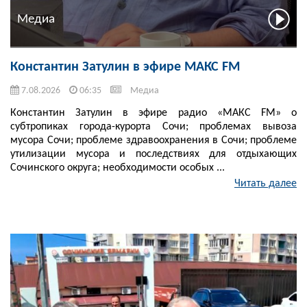
Медиа
Константин Затулин в эфире МАКС FM
7.08.2026
06:35
Медиа
Константин Затулин в эфире радио «МАКС FM» о
субтропиках города-курорта Сочи; проблемах вывоза
мусора Сочи; проблеме здравоохранения в Сочи; проблеме
утилизации мусора и последствиях для отдыхающих
Сочинского округа; необходимости особых ...
Читать далее