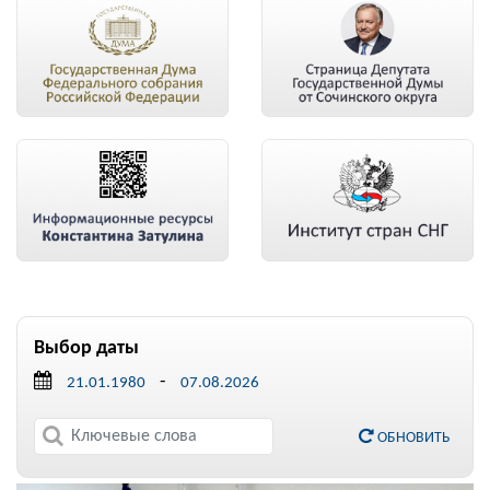
Выбор даты
-
ОБНОВИТЬ