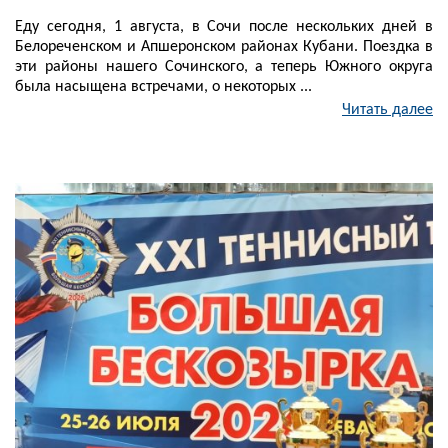
Еду сегодня, 1 августа, в Сочи после нескольких дней в
Белореченском и Апшеронском районах Кубани. Поездка в
эти районы нашего Сочинского, а теперь Южного округа
была насыщена встречами, о некоторых ...
Читать далее