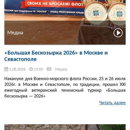
Медиа
«Большая Бескозырка 2026» в Москве и
Севастополе
1.08.2026
13:09
Медиа
Накануне дня Военно-морского флота России, 25 и 26 июля
2026г. в Москве и Севастополе, по традиции, прошел XXI
ежегодный ветеранский теннисный турнир «Большая
бескозырка — 2026»
Читать далее