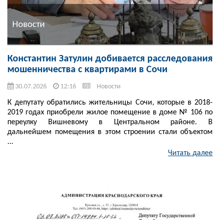
Новости
Константин Затулин добивается расследования
мошенничества с квартирами в Сочи
30.07.2026
12:16
Новости
К депутату обратились жительницы Сочи, которые в 2018-
2019 годах приобрели жилое помещение в доме № 106 по
переулку Вишневому в Центральном районе. В
дальнейшем помещения в этом строении стали объектом
...
Читать далее