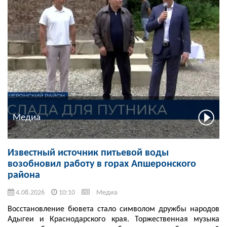
Медиа
Известный источник питьевой воды
возобновил работу в горах Апшеронского
района
4.08.2026
10:10
Медиа
Восстановление бювета стало символом дружбы народов
Адыгеи и Краснодарского края. Торжественная музыка