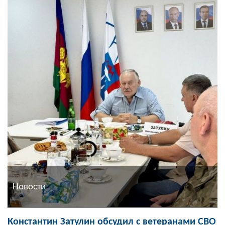
Новости
Константин Затулин обсудил с ветеранами СВО