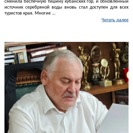
сменила беспечную тишину кубанских гор, и обновленный
источник серебряной воды вновь стал доступен для всех
туристов края. Многие ...
Читать далее