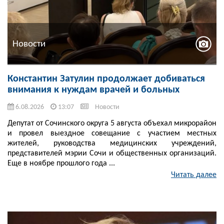
Новости
Константин Затулин продолжает добиваться
внимания к нуждам врачей и больных
6.08.2026
13:07
Новости
Депутат от Сочинского округа 5 августа объехал микрорайон
и провел выездное совещание с участием местных
жителей, руководства медицинских учреждений,
представителей мэрии Сочи и общественных организаций.
Еще в ноябре прошлого года ...
Читать далее