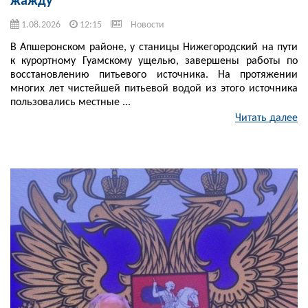
жажду
1.08.2026
12:15
Новости
В Апшеронском районе, у станицы Нижегородский на пути
к курортному Гуамскому ущелью, завершены работы по
восстановлению питьевого источника. На протяжении
многих лет чистейшей питьевой водой из этого источника
пользовались местные ...
Читать далее