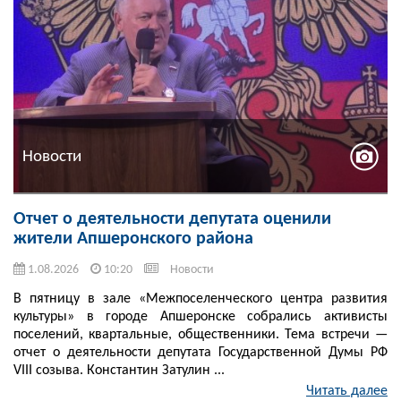
Новости
Отчет о деятельности депутата оценили
жители Апшеронского района
1.08.2026
10:20
Новости
В пятницу в зале «Межпоселенческого центра развития
культуры» в городе Апшеронске собрались активисты
поселений, квартальные, общественники. Тема встречи —
отчет о деятельности депутата Государственной Думы РФ
VIII созыва. Константин Затулин ...
Читать далее