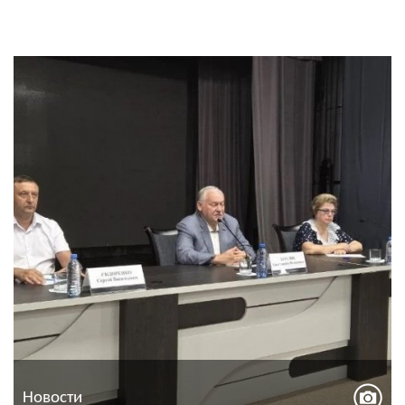
Новости