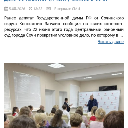
5.08.2026
13:33
В зеркале СМИ
Ранее депутат Государственной думы РФ от Сочинского
округа Константин Затулин сообщил на своих интернет-
ресурсах, что 22 июня этого года Центральный районный
суд города Сочи прекратил уголовное дело, по которому в ...
Читать далее