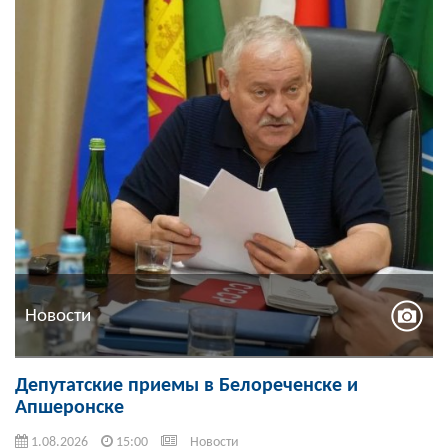
Новости
Депутатские приемы в Белореченске и
Апшеронске
1.08.2026
15:00
Новости