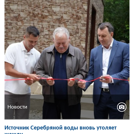
Новости
Источник Серебряной воды вновь утоляет