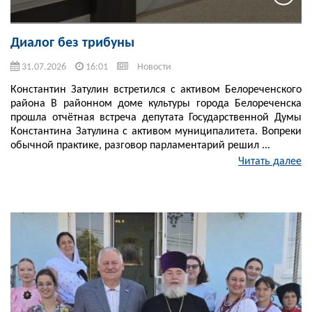
Диалог без трибуны
31.07.2026
16:01
Новости
Константин Затулин встретился с активом Белореченского
района В районном доме культуры города Белореченска
прошла отчётная встреча депутата Государственной Думы
Константина Затулина с активом муниципалитета. Вопреки
обычной практике, разговор парламентарий решил ...
Читать далее