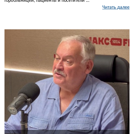
Горбольницей, пациенты и посетители ...
Читать далее