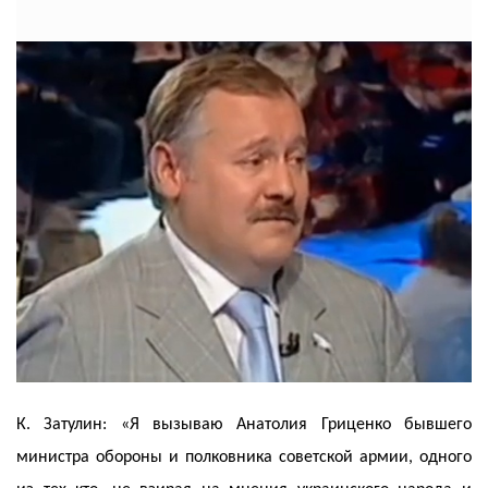
К. Затулин: «Я вызываю Анатолия Гриценко бывшего
министра обороны и полковника советской армии, одного