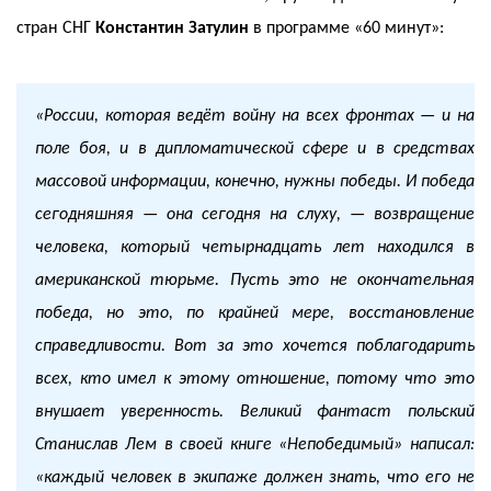
стран СНГ
Константин Затулин
в программе «60 минут»:
«
России, которая ведёт войну на всех фронтах — и на
поле боя, и в дипломатической сфере и в средствах
массовой информации, конечно, нужны победы. И победа
сегодняшняя — она сегодня на слуху, — возвращение
человека, который четырнадцать лет находился в
американской тюрьме. Пусть это не окончательная
победа, но это, по крайней мере, восстановление
справедливости. Вот за это хочется поблагодарить
всех, кто имел к этому отношение, потому что это
внушает уверенность. Великий фантаст польский
Станислав Лем в своей книге «Непобедимый» написал:
«каждый человек в экипаже должен знать, что его не