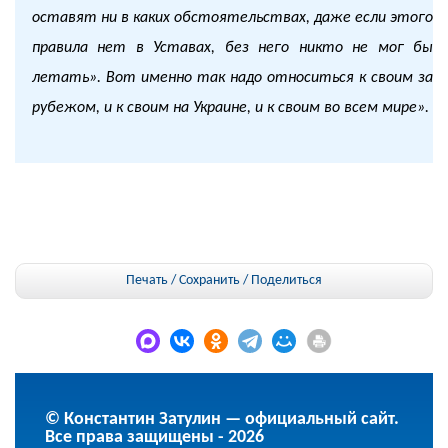
оставят ни в каких обстоятельствах, даже если этого
правила нет в Уставах, без него никто не мог бы
летать». Вот именно так надо относиться к своим за
рубежом, и к своим на Украине, и к своим во всем мире
».
Печать / Сохранить
/
Поделиться
© Константин Затулин — официальный сайт.
Все права защищены - 2026