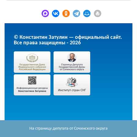
© Константин Затулин — официальный сайт.
Все права защищены - 2026
На страницу депутата
от Сочинского округа