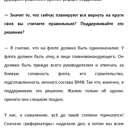
— Значит то, что сейчас планируют все вернуть на круги
своя вы считаете правильным? Поддерживайте это
решение?
— Я считаю, что на флоте должно быть единоначалие. У
флота должен быть отец в лице главнокомандующего. Он
должен быть прежде всего руководителем и отвечать за
боевую готовность флота, его строительство,
подготовленность личного состава ВМФ. Так что, конечно, я
поддерживаю это решение. Жалею только об одном:
принято оно слишком поздно.
У нас, к сожалению, всё до такой степени тормозится!
Сначала «реформаторы» наделали дел, а потом мы всем