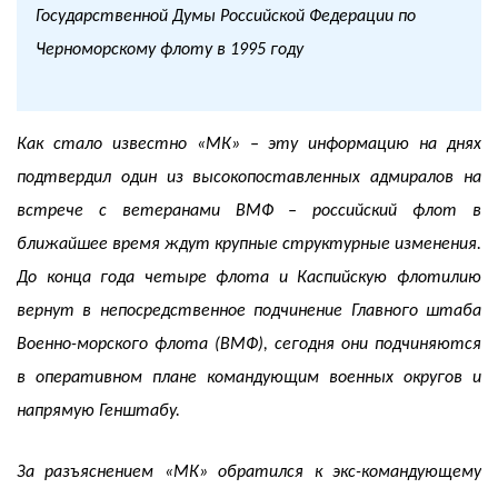
Государственной Думы Российской Федерации по
Черноморскому флоту в 1995 году
Как стало известно «МК» – эту информацию на днях
подтвердил один из высокопоставленных адмиралов на
встрече с ветеранами ВМФ – российский флот в
ближайшее время ждут крупные структурные изменения.
До конца года четыре флота и Каспийскую флотилию
вернут в непосредственное подчинение Главного штаба
Военно-морского флота (ВМФ), сегодня они подчиняются
в оперативном плане командующим военных округов и
напрямую Генштабу.
За разъяснением «МК» обратился к экс-командующему