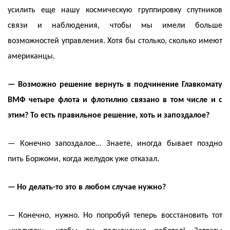
усилить еще нашу космическую группировку спутников
связи и наблюдения, чтобы мы имели больше
возможностей управления. Хотя бы столько, сколько имеют
американцы.
— Возможно решение вернуть в подчинение Главкомату
ВМФ четыре флота и флотилию связано в том числе и с
этим? То есть правильное решение, хоть и запоздалое?
— Конечно запоздалое… Знаете, иногда бывает поздно
пить Боржоми, когда желудок уже отказал.
— Но делать-то это в любом случае нужно?
— Конечно, нужно. Но попробуй теперь восстановить тот