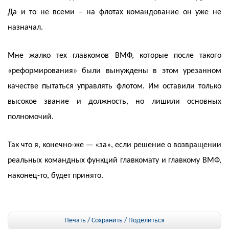
Да и то не всеми – на флотах командование он уже не
назначал.
Мне жалко тех главкомов ВМФ, которые после такого
«реформирования» были вынуждены в этом урезанном
качестве пытаться управлять флотом. Им оставили только
высокое звание и должность, но лишили основных
полномочий.
Так что я, конечно-же — «за», если решение о возвращении
реальных командных функций главкомату и главкому ВМФ,
наконец-то, будет принято.
Печать / Сохранить
/
Поделиться