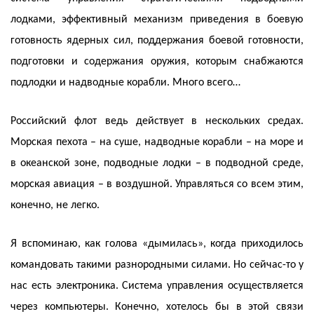
лодками, эффективный механизм приведения в боевую
готовность ядерных сил, поддержания боевой готовности,
подготовки и содержания оружия, которым снабжаются
подлодки и надводные корабли. Много всего…
Российский флот ведь действует в нескольких средах.
Морская пехота – на суше, надводные корабли – на море и
в океанской зоне, подводные лодки – в подводной среде,
морская авиация – в воздушной. Управляться со всем этим,
конечно, не легко.
Я вспоминаю, как голова «дымилась», когда приходилось
командовать такими разнородными силами. Но сейчас-то у
нас есть электроника. Система управления осуществляется
через компьютеры. Конечно, хотелось бы в этой связи