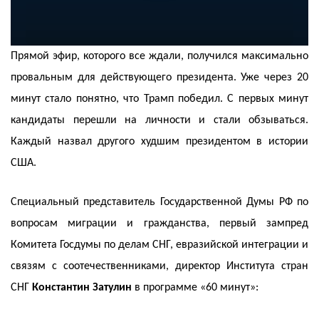
Прямой эфир, которого все ждали, получился максимально
провальным для действующего президента. Уже через 20
минут стало понятно, что Трамп победил. С первых минут
кандидаты перешли на личности и стали обзываться.
Каждый назвал другого худшим президентом в истории
США.
Специальный представитель Государственной Думы РФ по
вопросам миграции и гражданства, первый зампред
Комитета Госдумы по делам СНГ, евразийской интеграции и
связям с соотечественниками, директор Института стран
СНГ
Константин Затулин
в программе «60 минут»: