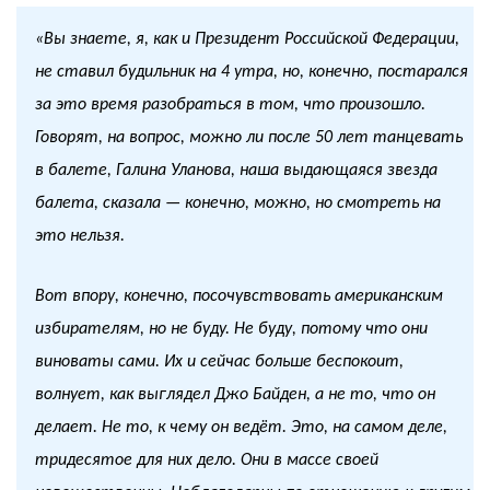
«Вы знаете, я, как и Президент Российской Федерации,
не ставил будильник на 4 утра, но, конечно, постарался
за это время разобраться в том, что произошло.
Говорят, на вопрос, можно ли после 50 лет танцевать
в балете, Галина Уланова, наша выдающаяся звезда
балета, сказала — конечно, можно, но смотреть на
это нельзя.
Вот впору, конечно, посочувствовать американским
избирателям, но не буду. Не буду, потому что они
виноваты сами. Их и сейчас больше беспокоит,
волнует, как выглядел Джо Байден, а не то, что он
делает. Не то, к чему он ведёт. Это, на самом деле,
тридесятое для них дело. Они в массе своей