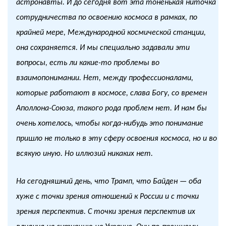
астронавты. И до сегодня вот эта тоненькая ниточка
сотрудничества по освоению космоса в рамках, по
крайней мере, Международной космической станции,
она сохраняется. И мы специально задавали эти
вопросы, есть ли какие-то проблемы во
взаимопонимании. Нет, между профессионалами,
которые работают в космосе, слава Богу, со времен
Аполлона-Союза, такого рода проблем нет. И нам бы
очень хотелось, чтобы когда-нибудь это понимание
пришло не только в эту сферу освоения космоса, но и во
всякую иную. Но иллюзий никаких нет.
На сегодняшний день, что Трамп, что Байден — оба
хуже с точки зрения отношений к России и с точки
зрения перспектив. С точки зрения перспектив их