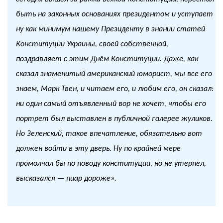
быть на законных основаниях президентом и уступает
ну как минимум нашему Президенту в знании статей
Конституции Украины, своей собственной,
поздравляет с этим Днём Конституции. Даже, как
сказал знаменитый американский юморист, мы все его
знаем, Марк Твен, и читаем его, и любим его, он сказал:
ни один самый отъявленный вор не хочет, чтобы его
портрет был выставлен в публичной галерее жуликов.
Но Зеленский, такое впечатление, обязательно вот
должен войти в эту дверь. Ну по крайней мере
промолчал бы по поводу конституции, но не утерпел,
высказался — пиар дороже».