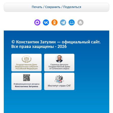
Печать / Сохранить
/
Поделиться
© Константин Затулин — официальный сайт.
Все права защищены - 2026