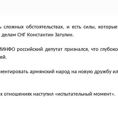
 сложных обстоятельствах, и есть силы, которые 
 делам СНГ Константин Затулин.
ИНФО российский депутат признался, что глубоко
ей.
иентировать армянский народ на новую дружбу или
их отношениях наступил «испытательный момент».