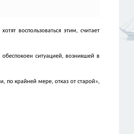
хотят воспользоваться этим, считает
 обеспокоен ситуацией, возникшей в
, по крайней мере, отказ от старой»,