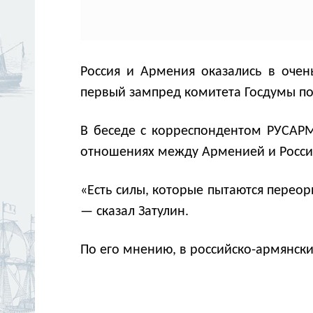
Россия и Армения оказались в очень
первый зампред комитета Госдумы по
В беседе с корреспондентом РУСАРМ
отношениях между Арменией и Росси
«Есть силы, которые пытаются переор
— сказал Затулин.
По его мнению, в российско-армянск