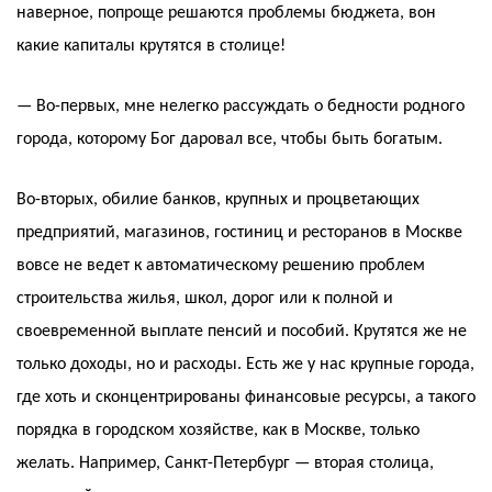
наверное, попроще решаются проблемы бюджета, вон
какие капиталы крутятся в столице!
— Во-первых, мне нелегко рассуждать о бедности родного
города, которому Бог даровал все, чтобы быть богатым.
Во-вторых, обилие банков, крупных и процветающих
предприятий, магазинов, гостиниц и ресторанов в Москве
вовсе не ведет к автоматическому решению проблем
строительства жилья, школ, дорог или к полной и
своевременной выплате пенсий и пособий. Крутятся же не
только доходы, но и расходы. Есть же у нас крупные города,
где хоть и сконцентрированы финансовые ресурсы, а такого
порядка в городском хозяйстве, как в Москве, только
желать. Например, Санкт-Петербург — вторая столица,