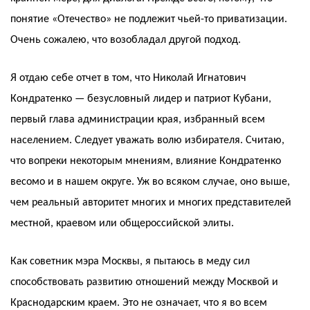
понятие «Отечество» не подлежит чьей-то приватизации.
Очень сожалею, что возобладал другой подход.
Я отдаю себе отчет в том, что Николай Игнатович
Кондратенко — безусловный лидер и патриот Кубани,
первый глава администрации края, избранный всем
населением. Следует уважать волю избирателя. Считаю,
что вопреки некоторым мнениям, влияние Кондратенко
весомо и в нашем округе. Уж во всяком случае, оно выше,
чем реальный авторитет многих и многих представителей
местной, краевом или общероссийской элиты.
Как советник мэра Москвы, я пытаюсь в меду сил
способствовать развитию отношений между Москвой и
Краснодарским краем. Это не означает, что я во всем