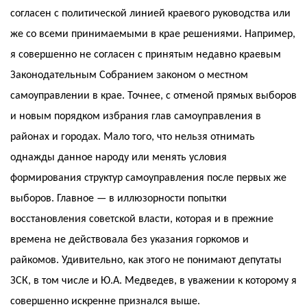
согласен с политической линией краевого руководства или
же со всеми принимаемыми в крае решениями. Например,
я совершенно не согласен с принятым недавно краевым
Законодательным Собранием законом о местном
самоуправлении в крае. Точнее, с отменой прямых выборов
и новым порядком избрания глав самоуправления в
районах и городах. Мало того, что нельзя отнимать
однажды данное народу или менять условия
формирования структур самоуправления после первых же
выборов. Главное — в иллюзорности попытки
восстановления советской власти, которая и в прежние
времена не действовала без указания горкомов и
райкомов. Удивительно, как этого не понимают депутаты
ЗСК, в том числе и Ю.А. Медведев, в уважении к которому я
совершенно искренне признался выше.