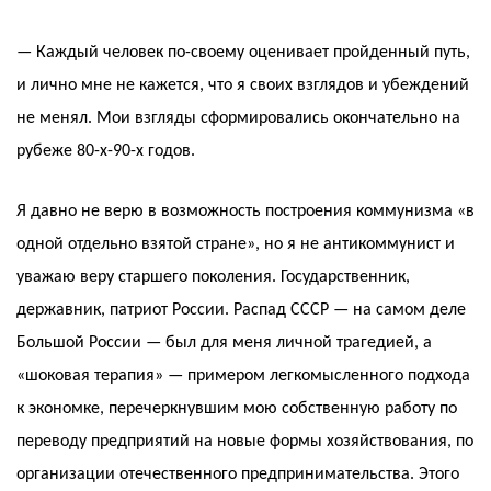
— Каждый человек по-своему оценивает пройденный путь,
и лично мне не кажется, что я своих взглядов и убеждений
не менял. Мои взгляды сформировались окончательно на
рубеже 80-х-90-х годов.
Я давно не верю в возможность построения коммунизма «в
одной отдельно взятой стране», но я не антикоммунист и
уважаю веру старшего поколения. Государственник,
державник, патриот России. Распад СССР — на самом деле
Большой России — был для меня личной трагедией, а
«шоковая терапия» — примером легкомысленного подхода
к экономке, перечеркнувшим мою собственную работу по
переводу предприятий на новые формы хозяйствования, по
организации отечественного предпринимательства. Этого