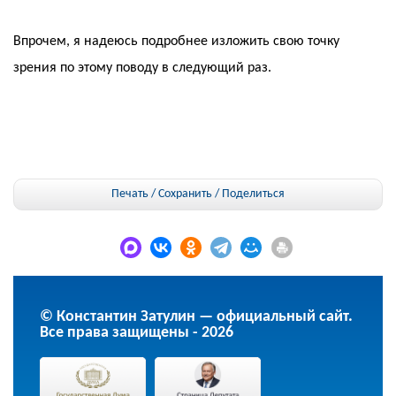
Впрочем, я надеюсь подробнее изложить свою точку
зрения по этому поводу в следующий раз.
Печать / Сохранить
/
Поделиться
© Константин Затулин — официальный сайт.
Все права защищены - 2026