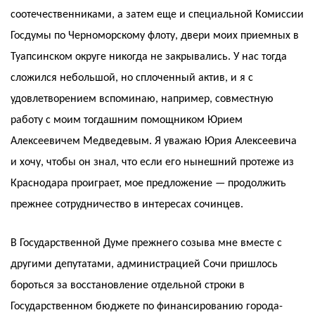
соотечественниками, а затем еще и специальной Комиссии
Госдумы по Черноморскому флоту, двери моих приемных в
Туапсинском округе никогда не закрывались. У нас тогда
сложился небольшой, но сплоченный актив, и я с
удовлетворением вспоминаю, например, совместную
работу с моим тогдашним помощником Юрием
Алексеевичем Медведевым. Я уважаю Юрия Алексеевича
и хочу, чтобы он знал, что если его нынешний протеже из
Краснодара проиграет, мое предложение — продолжить
прежнее сотрудничество в интересах сочинцев.
В Государственной Думе прежнего созыва мне вместе с
другими депутатами, администрацией Сочи пришлось
бороться за восстановление отдельной строки в
Государственном бюджете по финансированию города-