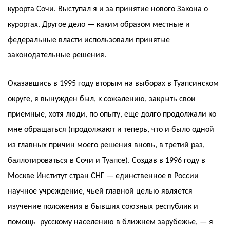
курорта Сочи. Выступал я и за принятие нового Закона о
курортах. Другое дело — каким образом местные и
федеральные власти использовали принятые
законодательные решения.
Оказавшись в 1995 году вторым на выборах в Туапсинском
округе, я вынужден был, к сожалению, закрыть свои
приемные, хотя люди, по опыту, еще долго продолжали ко
мне обращаться (продолжают и теперь, что и было одной
из главных причин моего решения вновь, в третий раз,
баллотироваться в Сочи и Туапсе). Создав в 1996 году в
Москве Институт стран СНГ — единственное в России
научное учреждение, чьей главной целью является
изучение положения в бывших союзных республик и
помощь русскому населению в ближнем зарубежье, — я