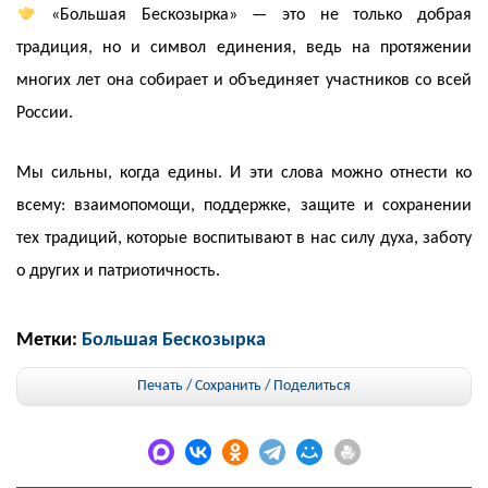
«Большая Бескозырка» — это не только добрая
традиция, но и символ единения, ведь на протяжении
многих лет она собирает и объединяет участников со всей
России.
Мы сильны, когда едины. И эти слова можно отнести ко
всему: взаимопомощи, поддержке, защите и сохранении
тех традиций, которые воспитывают в нас силу духа, заботу
о других и патриотичность.
Метки:
Большая Бескозырка
Печать / Сохранить
/
Поделиться