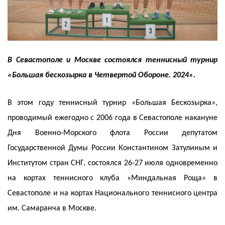
В Севастополе и Москве состоялся теннисный турнир
«Большая бескозырка в Четвертой Обороне. 2024».
В этом году теннисный турнир «Большая Бескозырка»,
проводимый ежегодно с 2006 года в Севастополе накануне
Дня Военно-Морского флота России депутатом
Государственной Думы России Константином Затулиным и
Институтом стран СНГ, состоялся 26-27 июля одновременно
на кортах теннисного клуба «Миндальная Роща» в
Севастополе и на кортах Национального теннисного центра
им. Самаранча в Москве.