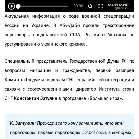
Актуальная информация о ходе военной спецоперации
России на Украине. В Абу-Даби прошли трехсторонние
переговоры представителей США, России и Украины по
урегулированию украинского кризиса.
Специальный представитель Государственной Думы РФ по
вопросам миграции и гражданства, первый зампред
Комитета Госдумы по делам СНГ, евразийской интеграции и
связям с соотечественниками, директор Института стран
СНГ
Константин Затулин
в программе «Большая игра»:
К. Затулин:
Прежде всего хочу заметить, что эти
переговоры, первые переговоры с 2022 года, в которых