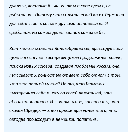
диалоги, которые были начаты в свое время, не
работают. Потому что политический класс Германии
дал себя увлечь совсем другими интересами. И
сработал, на самом деле, против самих себя.
Вот можно спорить: Великобритания, преследуя свои
цели и выступая застрельщиком продолжения войны,
поиска новых союзов, создавая проблемы России, она,
так сказать, полностью отдает себе отчет в том,
что эта роль ей нужна? Но то, что Германия
выстрелила себе в ногу со своей политикой, это
абсолютно точно. И в этом плане, конечно то, что
сказал Шрёдер, — это горькое признание того, что
сегодня происходит в немецкой политике.