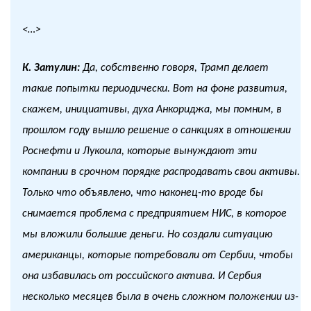
<…>
К. Затулин:
Да, собственно говоря, Трамп делает
такие попытки периодически. Вот на фоне развития,
скажем, инициативы, духа Анкориджа, мы помним, в
прошлом году вышло решение о санкциях в отношении
Роснефти и Лукоила, которые вынуждают эти
компании в срочном порядке распродавать свои активы.
Только что объявлено, что наконец-то вроде бы
снимается проблема с предприятием НИС, в которое
мы вложили большие деньги. Но создали ситуацию
американцы, которые потребовали от Сербии, чтобы
она избавилась от российского актива. И Сербия
несколько месяцев была в очень сложном положении из-