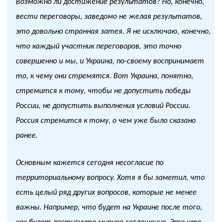
Возможно ли достижение результатов? Но, конечно,
вести переговоры, заведомо не желая результатов,
это довольно странная затея. Я не исключаю, конечно,
что каждый участник переговоров, это точно
совершенно и мы, и Украина, по-своему воспринимает
то, к чему они стремятся. Вот Украина, понятно,
стремится к тому, чтобы не допустить победы
России, не допустить выполнения условий России.
Россия стремится к тому, о чем уже было сказано
ранее.
Основным кажется сегодня несогласие по
территориальному вопросу. Хотя я бы заметил, что
есть целый ряд других вопросов, которые не менее
важны. Например, что будет на Украине после того,