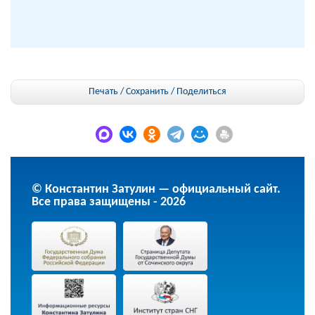
Печать / Сохранить
/
Поделиться
© Константин Затулин — официальный сайт.
Все права защищены - 2026