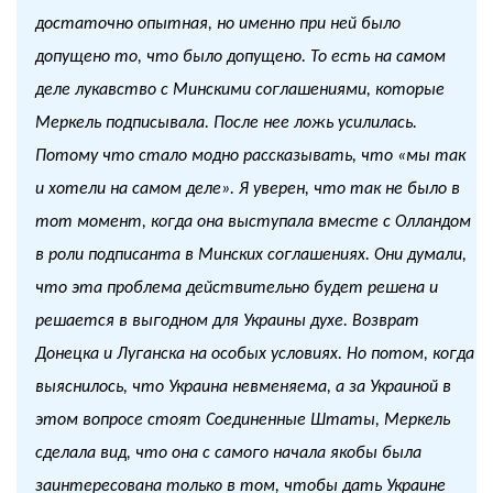
достаточно опытная, но именно при ней было
допущено то, что было допущено. То есть на самом
деле лукавство с Минскими соглашениями, которые
Меркель подписывала. После нее ложь усилилась.
Потому что стало модно рассказывать, что «мы так
и хотели на самом деле». Я уверен, что так не было в
тот момент, когда она выступала вместе с Олландом
в роли подписанта в Минских соглашениях. Они думали,
что эта проблема действительно будет решена и
решается в выгодном для Украины духе. Возврат
Донецка и Луганска на особых условиях. Но потом, когда
выяснилось, что Украина невменяема, а за Украиной в
этом вопросе стоят Соединенные Штаты, Меркель
сделала вид, что она с самого начала якобы была
заинтересована только в том, чтобы дать Украине