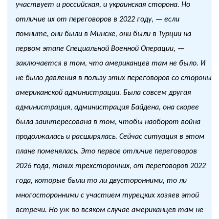
участвует и российская, и украинская сторона. Но
отличие их от переговоров в 2022 году, — если
помните, они были в Минске, они были в Турции на
первом этапе Специальной Военной Операции, —
заключается в том, что американцев там не было. И
не было давления в пользу этих переговоров со стороны
американской администрации. Была совсем другая
администрация, администрация Байдена, она скорее
была заинтересована в том, чтобы наоборот война
продолжалась и расширялась. Сейчас ситуация в этом
плане поменялась. Это первое отличие переговоров
2026 года, таких трехсторонних, от переговоров 2022
года, которые были то ли двусторонними, то ли
многосторонними с участием турецких хозяев этой
встречи. Но уж во всяком случае американцев там не