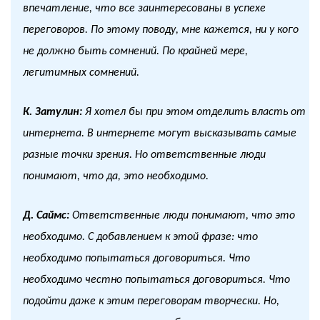
впечатление, что все заинтересованы в успехе
переговоров. По этому поводу, мне кажется, ни у кого
не должно быть сомнений. По крайней мере,
легитимных сомнений.
К. Затулин:
Я хотел бы при этом отделить власть от
интернета. В интернете могут высказывать самые
разные точки зрения. Но ответственные люди
понимают, что да, это необходимо.
Д. Саймс:
Ответственные люди понимают, что это
необходимо. С добавлением к этой фразе: что
необходимо попытаться договориться. Что
необходимо честно попытаться договориться. Что
подойти даже к этим переговорам творчески. Но,