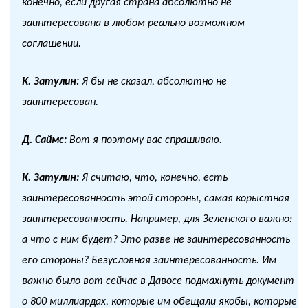
конечно, если другая страна абсолютно не
заинтересована в любом реально возможном
соглашении.
К. Затулин:
Я бы не сказал, абсолютно не
заинтересован.
Д. Саймс:
Вот я поэтому вас спрашиваю.
К. Затулин:
Я считаю, что, конечно, есть
заинтересованность этой стороны, самая корыстная
заинтересованность. Например, для Зеленского важно:
а что с ним будет? Это разве не заинтересованность
его стороны? Безусловная заинтересованность. Им
важно было вот сейчас в Давосе подмахнуть документ
о 800 миллиардах, которые им обещали якобы, которые