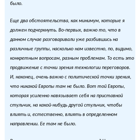
было.
Еще два обстоятельства, как минимум, которые я
должен подчеркнуть. Во-первых, важно то, что в
данном случае разговаривали уже разбившись на
различные группы, насколько нам известно, по, видимо,
конкретным вопросам, разным проблемам. То есть это
продвижение с точки зрения технологии переговоров.
И, наконец, очень важно с политической точки зрения,
что никакой Европы там не было. Вот той Европы,
которая усиленно навязывает себя на приставной
стульчик, на какой-нибудь другой стульчик, чтобы
влиять и, естественно, влиять в определенном
направлении. Ее там не было.