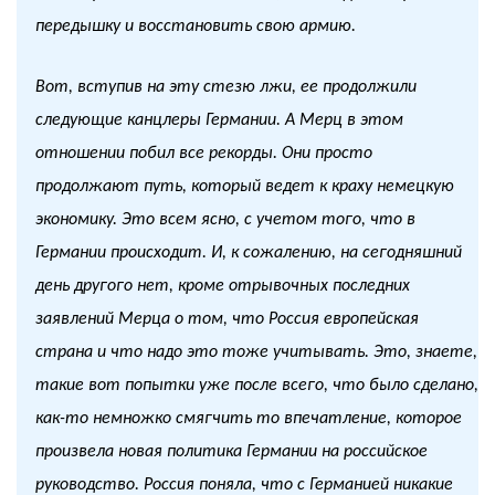
передышку и восстановить свою армию.
Вот, вступив на эту стезю лжи, ее продолжили
следующие канцлеры Германии. А Мерц в этом
отношении побил все рекорды. Они просто
продолжают путь, который ведет к краху немецкую
экономику. Это всем ясно, с учетом того, что в
Германии происходит. И, к сожалению, на сегодняшний
день другого нет, кроме отрывочных последних
заявлений Мерца о том, что Россия европейская
страна и что надо это тоже учитывать. Это, знаете,
такие вот попытки уже после всего, что было сделано,
как-то немножко смягчить то впечатление, которое
произвела новая политика Германии на российское
руководство. Россия поняла, что с Германией никакие