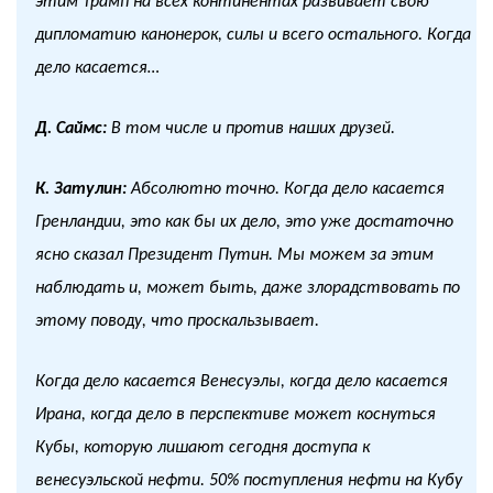
этим Трамп на всех континентах развивает свою
дипломатию канонерок, силы и всего остального. Когда
дело касается…
Д. Саймс:
В том числе и против наших друзей.
К. Затулин:
Абсолютно точно. Когда дело касается
Гренландии, это как бы их дело, это уже достаточно
ясно сказал Президент Путин. Мы можем за этим
наблюдать и, может быть, даже злорадствовать по
этому поводу, что проскальзывает.
Когда дело касается Венесуэлы, когда дело касается
Ирана, когда дело в перспективе может коснуться
Кубы, которую лишают сегодня доступа к
венесуэльской нефти. 50% поступления нефти на Кубу