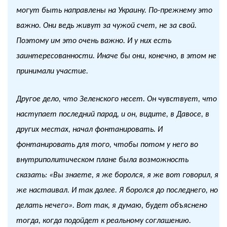
могут быть направлены на Украину. По-прежнему это
важно. Они ведь живут за чужой счет, не за свой.
Поэтому им это очень важно. И у них есть
заинтересованности. Иначе бы они, конечно, в этом не
принимали участие.
Другое дело, что Зеленского несет. Он чувствует, что
наступает последний парад, и он, видите, в Давосе, в
других местах, начал фонтанировать. И
фонтанировать для того, чтобы потом у него во
внутриполитическом плане была возможность
сказать: «Вы знаете, я же боролся, я же вот говорил, я
же настаивал. И так далее. Я боролся до последнего, но
делать нечего». Вот так, я думаю, будет объяснено
тогда, когда подойдет к реальному соглашению.