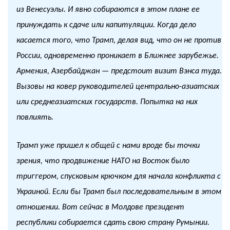
из Венесуэлы. И явно собираются в этом плане ее
принуждать к сдаче или капитуляции. Когда дело
касается того, что Трамп, делая вид, что он не против
России, одновременно проникает в Ближнее зарубежье.
Армения, Азербайджан — предстоит визит Вэнса туда.
Вызовы на ковер руководителей центрально-азиатских
или среднеазиатских государств. Попытка на них
повлиять.
Трамп уже пришел к общей с нами вроде бы точки
зрения, что продвижение НАТО на Восток было
триггером, спусковым крючком для начала конфликта с
Украиной. Если бы Трамп был последовательным в этом
отношении. Вот сейчас в Молдове президент
республики собирается сдать свою страну Румынии.