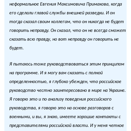
неформальное Евгения Максимовича Примакова, когда
его сделали главой службы внешней разведки. И он
тогда сказал своим коллегам, что он никогда не будет
говорить неправду. Он сказал, что он не всегда сможет
сказать всю правду, но вот неправду он говорить не
будет.
Я пытаюсь тоже руководствоваться этим принципом
на программе. И я могу вам сказать с полной
определенностью, я глубоко убежден, что российское
руководство честно заинтересовано в мире на Украине.
Я говорю это и по анализу поведения российского
руководства, я говорю это на основе разговоров с
военными, и вы, я знаю, имеете хорошие контакты с
представителями российской власти. И у меня четкое