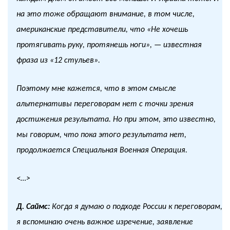
на это тоже обращают внимание, в том числе,
американские представители, что «Не хочешь
протягивать руку, протянешь ноги», — известная
фраза из «12 стульев».
Поэтому мне кажется, что в этом смысле
альтернативы переговорам нет с точки зрения
достижения результата. Но при этом, это известно,
мы говорим, что пока этого результата нет,
продолжается Специальная Военная Операция.
<…>
Д. Саймс:
Когда я думаю о подходе России к переговорам,
я вспоминаю очень важное изречение, заявление