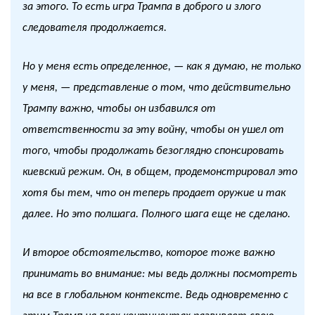
за этого. То есть игра Трампа в доброго и злого
следователя продолжается.
Но у меня есть определенное, — как я думаю, не только
у меня, — представление о том, что действительно
Трампу важно, чтобы он избавился от
ответственности за эту войну, чтобы он ушел от
того, чтобы продолжать безоглядно спонсировать
киевский режим. Он, в общем, продемонстрировал это
хотя бы тем, что он теперь продает оружие и так
далее. Но это полшага. Полного шага еще не сделано.
И второе обстоятельство, которое тоже важно
принимать во внимание: мы ведь должны посмотреть
на все в глобальном контексте. Ведь одновременно с