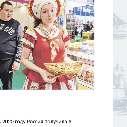
2020 году Россия получила в