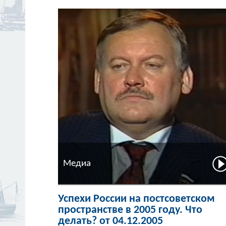
Медиа
Успехи России на постсоветском
пространстве в 2005 году. Что
делать? от 04.12.2005