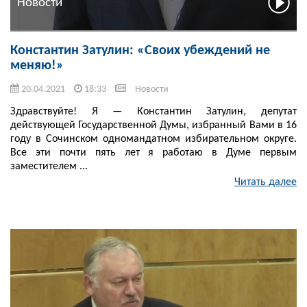
Новости
Константин Затулин: «Своих убеждений не
меняю!»
20.04.2021
18:33
Новости
Здравствуйте! Я — Константин Затулин, депутат
действующей Государственной Думы, избранный Вами в 16
году в Сочинском одномандатном избирательном округе.
Все эти почти пять лет я работаю в Думе первым
заместителем ...
Читать далее