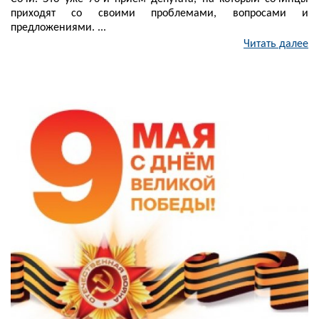
приходят со своими проблемами, вопросами и
предложениями. ...
Читать далее