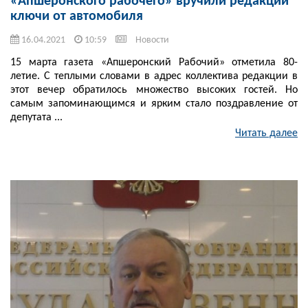
«Апшеронского рабочего» вручили редакции
ключи от автомобиля
16.04.2021
10:59
Новости
15 марта газета «Апшеронский Рабочий» отметила 80-
летие. С теплыми словами в адрес коллектива редакции в
этот вечер обратилось множество высоких гостей. Но
самым запоминающимся и ярким стало поздравление от
депутата ...
Читать далее