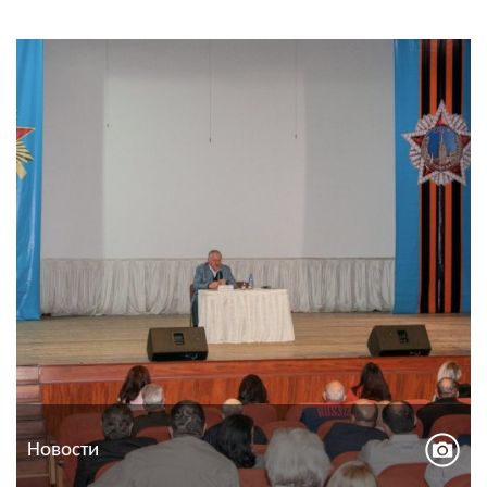
Новости