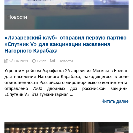
Новости
«Лазаревский клуб» отправил первую партию
«Спутник V» для вакцинации населения
Нагорного Карабаха
26.04.2021
12:22
Новости
Утренним рейсом Аэрофлота 26 апреля из Москвы в Ереван
для населения Нагорного Карабаха, находящегося в зоне
ответственности Российского миротворческого контингента,
отправлено 7500 двойных доз российской вакцины
«Спутник V». Эта гуманитарная ...
Читать далее