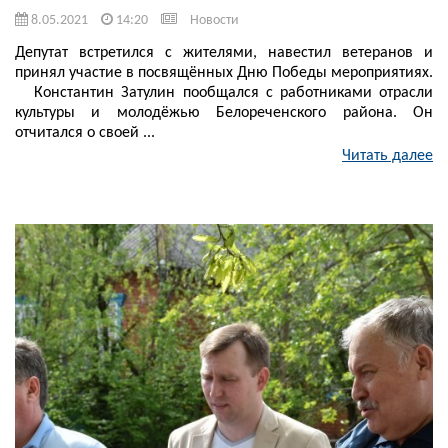
8.05.2021
14:20
Новости
Депутат встретился с жителями, навестил ветеранов и
принял участие в посвящённых Дню Победы мероприятиях.
⠀ Константин Затулин пообщался с работниками отрасли
культуры и молодёжью Белореченского района. Он
отчитался о своей ...
Читать далее