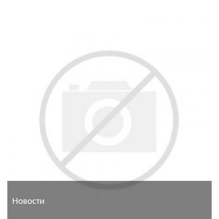
Новости