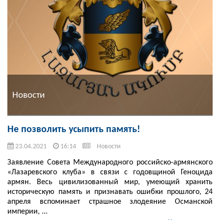
Новости
Не позволить усыпить память!
23.04.2021
16:14
Новости
Заявление Совета Международного российско-армянского
«Лазаревского клуба» в связи с годовщиной Геноцида
армян. Весь цивилизованный мир, умеющий хранить
историческую память и признавать ошибки прошлого, 24
апреля вспоминает страшное злодеяние Османской
империи, ...