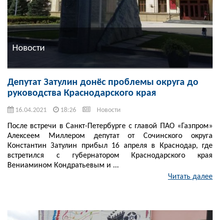
Новости
Депутат Затулин донёс проблемы округа до
руководства Краснодарского края
16.04.2021
18:26
Новости
После встречи в Санкт-Петербурге с главой ПАО «Газпром»
Алексеем Миллером депутат от Сочинского округа
Константин Затулин прибыл 16 апреля в Краснодар, где
встретился с губернатором Краснодарского края
Вениамином Кондратьевым и ...
Читать далее