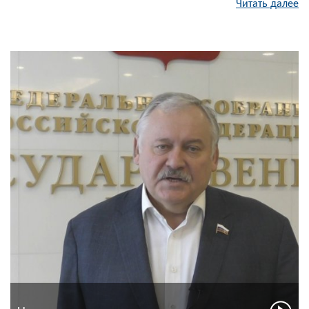
Читать далее