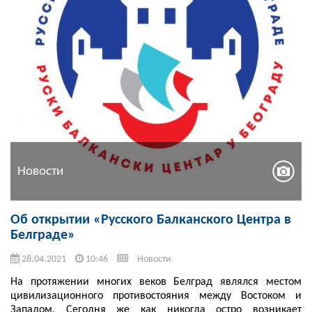
Новости
Об открытии «Русского Балканского Центра в
Белграде»
28.04.2021
10:46
Новости
На протяжении многих веков Белград являлся местом
цивилизационного противостояния между Востоком и
Западом. Сегодня же как никогда остро возникает