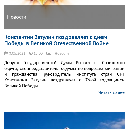
Новости
Константин Затулин поздравляет с днем
Победы в Великой Отечественной Войне
3.05.2021
12:00
Новости
Депутат Государственной Думы России от Сочинского
округа, спецпредставитель Госдумы по вопросам миграции
и гражданства, руководитель Института стран СНГ
Константин Затулин поздравляет с 76-ой годовщиной
Великой Победы.
Читать далее