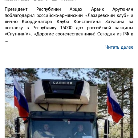
Президент Республики Арцах Араик Арутюнян
поблагодарил российско-армянский «Лазаревский клуб» и
лично Координатора Клуба Константина Затулина за
поставку в Республику 15000 доз российской вакцины
«Спутник-V». «Дорогие соотечественники! Сегодня из РФ в
...
Читать далее