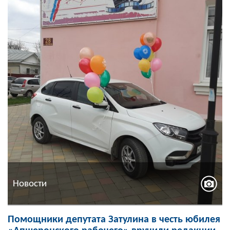
Новости
Помощники депутата Затулина в честь юбилея