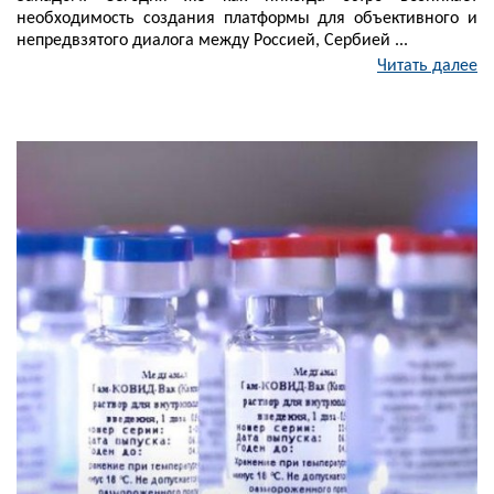
необходимость создания платформы для объективного и
непредвзятого диалога между Россией, Сербией ...
Читать далее