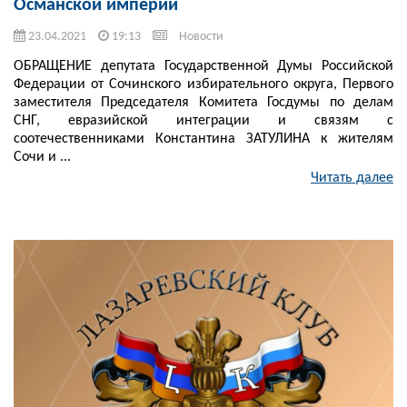
Османской империи
23.04.2021
19:13
Новости
ОБРАЩЕНИЕ депутата Государственной Думы Российской
Федерации от Сочинского избирательного округа, Первого
заместителя Председателя Комитета Госдумы по делам
СНГ, евразийской интеграции и связям с
соотечественниками Константина ЗАТУЛИНА к жителям
Сочи и ...
Читать далее