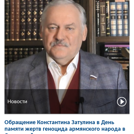
Новости
Обращение Константина Затулина в День
памяти жертв геноцида армянского народа в