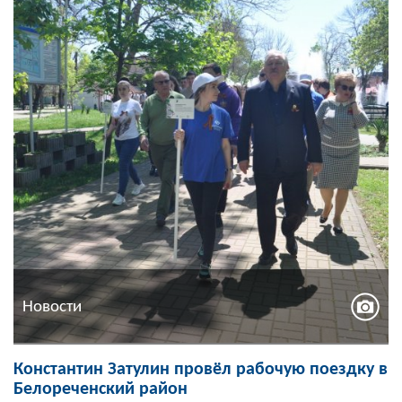
Новости
Константин Затулин провёл рабочую поездку в
Белореченский район