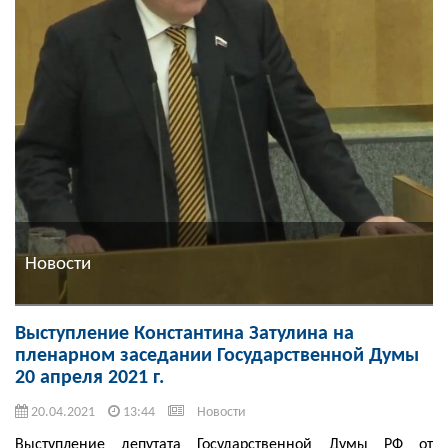
Новости
Выступление Константина Затулина на
пленарном заседании Государственной Думы
20 апреля 2021 г.
20.04.2021
13:44
Новости
Выступление депутата Государственной Думы РФ от