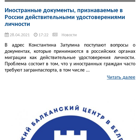
Иностранные документы, признаваемые в
России действительными удостоверениями
личности
28.04.2021
17:22
Новости
В адрес Константина Затулина поступают вопросы о
документах, которые принимаются в российских органах
миграции как действительные удостоверения личности.
Проблема состоит в том, что у иностранных граждан часто
требуют загранпаспорта, в том числе ...
Читать далее