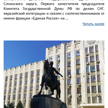
Сочинского округа, Первого заместителя председателя
Комитета Государственной Думы РФ по делам СНГ,
евразийской интеграции и связям с соотечественниками от
имени фракции «Единая Россия» на ...
Читать далее