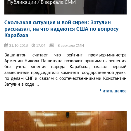
Публикации / В зеркале СМИ
Скользкая ситуация и вой сирен: Затулин
рассказал, на что надеются США по вопросу
Карабаха
31.10.2018
17:04
В зеркале СМИ
Вашингтон считает, что рейтинг премьер-министра
Армении Никола Пашиняна позволит принимать решения
без учета мнения народа Карабаха, сказал первый
заместитель председателя комитета Государственной думы
по делам СНГ и связям с соотечественниками Константин
Затулин в ходе ...
Читать далее