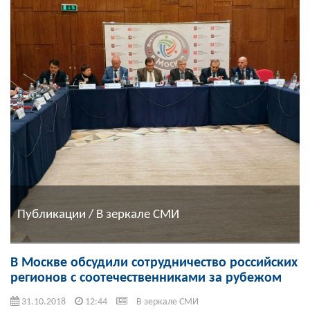
Публикации / В зеркале СМИ
В Москве обсудили сотрудничество российских
регионов с соотечественниками за рубежом
31.10.2018
12:44
В зеркале СМИ