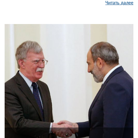
Читать далее