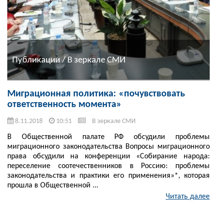
Публикации / В зеркале СМИ
Миграционная политика: «почувствовать
ответственность момента»
8.11.2018
10:51
В зеркале СМИ
В Общественной палате РФ обсудили проблемы
миграционного законодательства Вопросы миграционного
права обсудили на конференции «Собирание народа:
переселение соотечественников в Россию: проблемы
законодательства и практики его применения»*, которая
прошла в Общественной ...
Читать далее