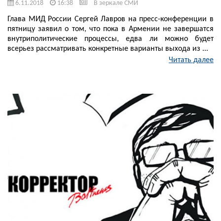
6.11.2018
16:38
В зеркале СМИ
Глава МИД России Сергей Лавров на пресс-конференции в
пятницу заявил о том, что пока в Армении не завершатся
внутриполитические процессы, едва ли можно будет
всерьез рассматривать конкретные варианты выхода из ...
Читать далее