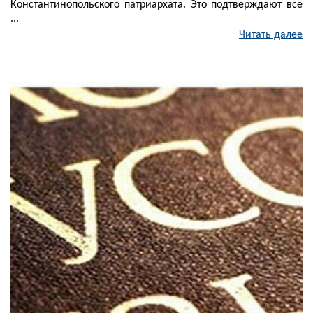
Константинопольского патриархата. Это подтверждают все
...
Читать далее