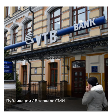
Публикации / В зеркале СМИ