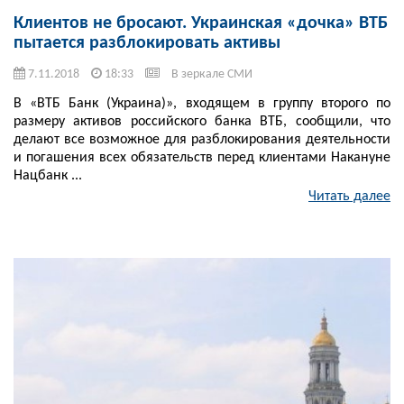
Клиентов не бросают. Украинская «дочка» ВТБ
пытается разблокировать активы
7.11.2018
18:33
В зеркале СМИ
В «ВТБ Банк (Украина)», входящем в группу второго по
размеру активов российского банка ВТБ, сообщили, что
делают все возможное для разблокирования деятельности
и погашения всех обязательств перед клиентами Накануне
Нацбанк ...
Читать далее