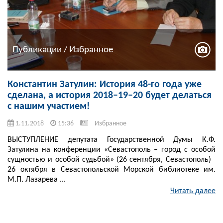
Публикации / Избранное
Константин Затулин: История 48-го года уже
сделана, а история 2018–19–20 будет делаться
с нашим участием!
1.11.2018
15:36
Избранное
ВЫСТУПЛЕНИЕ депутата Государственной Думы К.Ф.
Затулина на конференции «Севастополь – город с особой
сущностью и особой судьбой» (26 сентября, Севастополь)
26 октября в Севастопольской Морской библиотеке им.
М.П. Лазарева ...
Читать далее