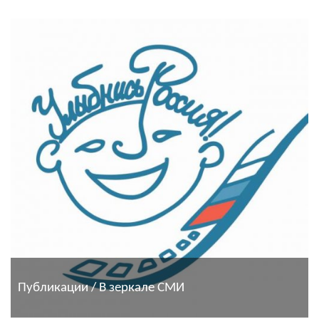
Публикации / В зеркале СМИ