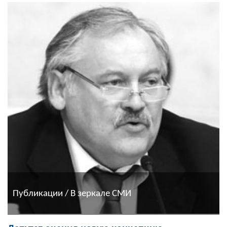
Публикации / В зеркале СМИ