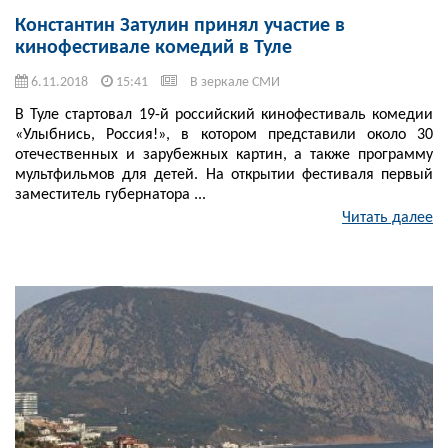
Константин Затулин принял участие в
кинофестивале комедий в Туле
6.11.2018
15:41
В зеркале СМИ
В Туле стартовал 19-й российский кинофестиваль комедии
«Улыбнись, Россия!», в котором представили около 30
отечественных и зарубежных картин, а также программу
мультфильмов для детей. На открытии фестиваля первый
заместитель губернатора ...
Читать далее