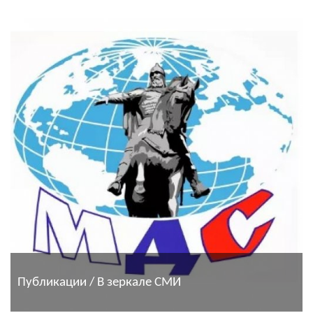
Публикации / В зеркале СМИ