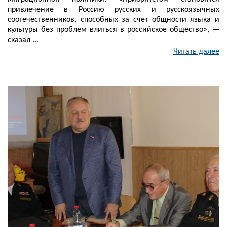
привлечение в Россию русских и русскоязычных
соотечественников, способных за счет общности языка и
культуры без проблем влиться в российское общество», —
сказал ...
Читать далее