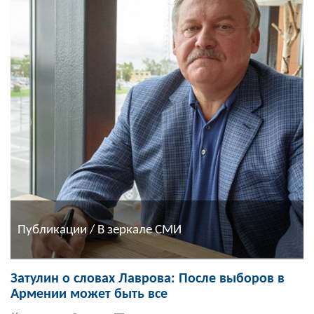
Публикации / В зеркале СМИ
Затулин о словах Лаврова: После выборов в
Армении может быть все