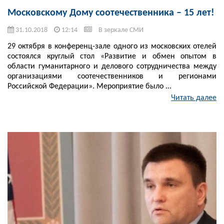
Московскому Дому соотечественника – 15 лет!
31.10.2018
12:14
В зеркале СМИ
29 октября в конференц-зале одного из московских отелей
состоялся круглый стол «Развитие и обмен опытом в
области гуманитарного и делового сотрудничества между
организациями соотечественников и регионами
Российской Федерации». Мероприятие было ...
Читать далее