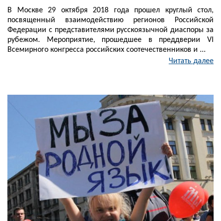
В Москве 29 октября 2018 года прошел круглый стол,
посвященный взаимодействию регионов Российской
Федерации с представителями русскоязычной диаспоры за
рубежом. Мероприятие, прошедшее в преддверии VI
Всемирного конгресса российских соотечественников и ...
Читать далее