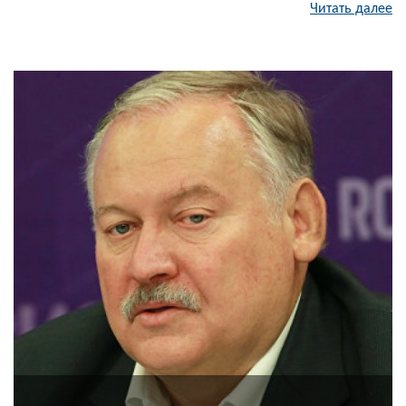
Читать далее