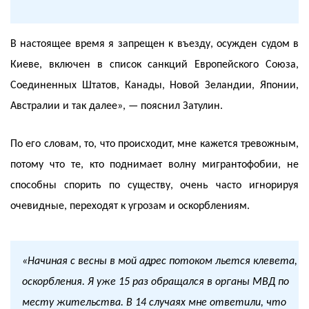
В настоящее время я запрещен к въезду, осужден судом в
Киеве, включен в список санкций Европейского Союза,
Соединенных Штатов, Канады, Новой Зеландии, Японии,
Австралии и так далее», — пояснил Затулин.
По его словам, то, что происходит, мне кажется тревожным,
потому что те, кто поднимает волну мигрантофобии, не
способны спорить по существу, очень часто игнорируя
очевидные, переходят к угрозам и оскорблениям.
«Начиная с весны в мой адрес потоком льется клевета,
оскорбления. Я уже 15 раз обращался в органы МВД по
месту жительства. В 14 случаях мне ответили, что