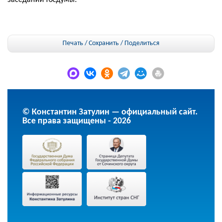
заседании Госдумы.
Печать / Сохранить
/
Поделиться
© Константин Затулин — официальный сайт.
Все права защищены - 2026