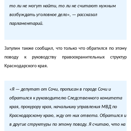
то ли не могут найти, то ли не считают нужным
возбуждать уголовное дело», — рассказал
парламентарий.
Затулин также сообщил, что только что обратился по этому
поводу к руководству правоохранительных структур
Краснодарского края.
«Я — депутат от Сочи, прописан в городе Сочи и
обратился к руководителю Следственного комитета
края, прокурору края, начальнику управления МВД по
Краснодарскому краю, жду от них ответа. Обратился и
в другие структуры по этому поводу. Я считаю, что на