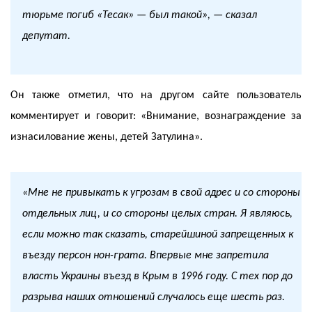
тюрьме погиб «Тесак» — был такой», — сказал
депутат.
Он также отметил, что на другом сайте пользователь
комментирует и говорит: «Внимание, вознаграждение за
изнасилование жены, детей Затулина».
«Мне не привыкать к угрозам в свой адрес и со стороны
отдельных лиц, и со стороны целых стран. Я являюсь,
если можно так сказать, старейшиной запрещенных к
въезду персон нон-грата. Впервые мне запретила
власть Украины въезд в Крым в 1996 году. С тех пор до
разрыва наших отношений случалось еще шесть раз.