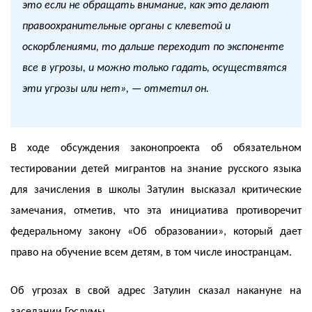
это если не обращать внимание, как это делают
правоохранительные органы с клеветой и
оскорблениями, то дальше переходит по экспоненте
все в угрозы, и можно только гадать, осуществятся
эти угрозы или нет», — отметил он.
В ходе обсуждения законопроекта об обязательном
тестировании детей мигрантов на знание русского языка
для зачисления в школы Затулин высказал критические
замечания, отметив, что эта инициатива противоречит
федеральному закону «Об образовании», который дает
право на обучение всем детям, в том числе иностранцам.
Об угрозах в свой адрес Затулин сказал накануне на