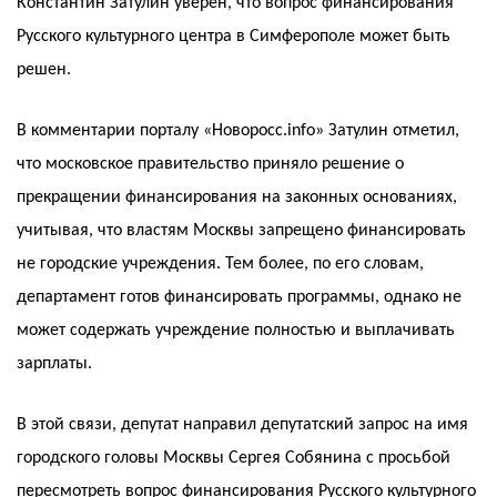
Константин Затулин уверен, что вопрос финансирования
Русского культурного центра в Симферополе может быть
решен.
В комментарии порталу «Новоросс.info» Затулин отметил,
что московское правительство приняло решение о
прекращении финансирования на законных основаниях,
учитывая, что властям Москвы запрещено финансировать
не городские учреждения. Тем более, по его словам,
департамент готов финансировать программы, однако не
может содержать учреждение полностью и выплачивать
зарплаты.
В этой связи, депутат направил депутатский запрос на имя
городского головы Москвы Сергея Собянина с просьбой
пересмотреть вопрос финансирования Русского культурного