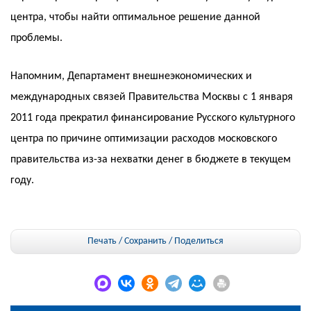
центра, чтобы найти оптимальное решение данной
проблемы.
Напомним, Департамент внешнеэкономических и
международных связей Правительства Москвы с 1 января
2011 года прекратил финансирование Русского культурного
центра по причине оптимизации расходов московского
правительства из-за нехватки денег в бюджете в текущем
году.
Печать / Сохранить
/
Поделиться