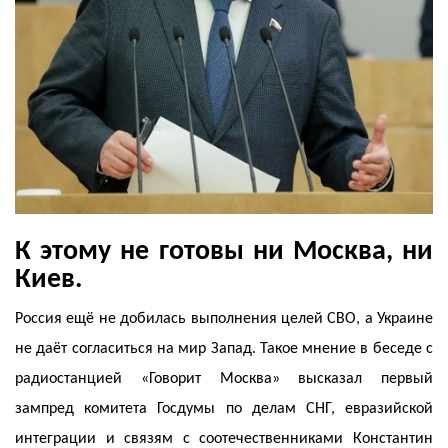
К этому не готовы ни Москва, ни
Киев.
Россия ещё не добилась выполнения целей СВО, а Украине
не даёт согласиться на мир Запад. Такое мнение в беседе с
радиостанцией «Говорит Москва» высказал первый
зампред комитета Госдумы по делам СНГ, евразийской
интеграции и связям с соотечественниками Константин