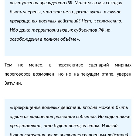
выступлении президента РФ. Можем ли мы сегодня
быть уверены, что эти цели достигнуты, в случае
прекращения военных действий? Нет, к сожалению.
Ибо даже территории новых субъектов РФ не
освобождены в полном объёме».
Тем не менее, в перспективе сценарий мирных
переговоров возможен, но не на текущем этапе, уверен
Затулин.
«Прекращение военных действий вполне может быть
одним из вариантов развития событий. Но надо также
представлять, что будет вслед за этим. И какой
будет ситуация после прекращения военных действий.