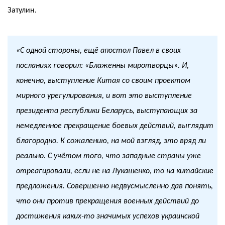
Затулин.
«С одной стороны, ещё апостол Павел в своих
посланиях говорил: «Блаженны миротворцы». И,
конечно, выступление Китая со своим проектом
мирного урегулирования, и вот это выступление
президента республики Беларусь, выступающих за
немедленное прекращение боевых действий, выглядит
благородно. К сожалению, на мой взгляд, это вряд ли
реально. С учётом того, что западные страны уже
отреагировали, если не на Лукашенко, то на китайские
предложения. Совершенно недвусмысленно дав понять,
что они против прекращения военных действий до
достижения каких-то значимых успехов украинской