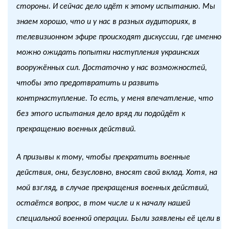
стороны. И сейчас дело идёт к этому испытанию. Мы
знаем хорошо, что и у нас в разных аудиториях, в
телевизионном эфире происходят дискуссии, где именно
можно ожидать попытки наступления украинских
вооружённых сил. Достаточно у нас возможностей,
чтобы это предотвратить и развить
контрнаступление. То есть, у меня впечатление, что
без этого испытания дело вряд ли подойдёт к
прекращению военных действий.
А призывы к тому, чтобы прекратить военные
действия, они, безусловно, вносят свой вклад. Хотя, на
мой взгляд, в случае прекращения военных действий,
остаётся вопрос, в том числе и к началу нашей
специальной военной операции. Были заявлены её цели в