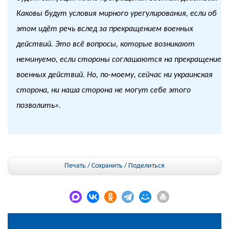
Каковы будут условия мирного урегулирования, если об
этом идёт речь вслед за прекращением военных
действий. Это всё вопросы, которые возникают
неминуемо, если стороны соглашаются на прекращение
военных действий. Но, по-моему, сейчас ни украинская
сторона, ни наша сторона не могут себе этого
позволить».
Печать / Сохранить
/
Поделиться