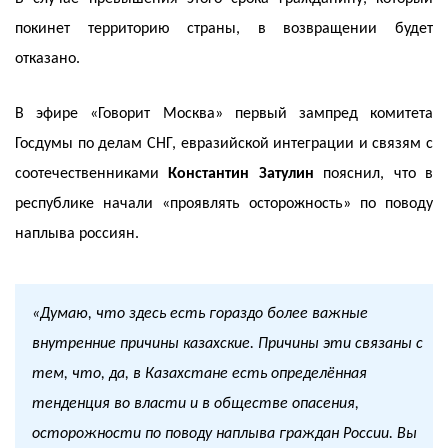
покинет территорию страны, в возвращении будет
отказано.
В эфире «Говорит Москва» первый зампред комитета
Госдумы по делам СНГ, евразийской интеграции и связям с
соотечественниками
Константин Затулин
пояснил, что в
республике начали «проявлять осторожность» по поводу
наплыва россиян.
«Думаю, что здесь есть гораздо более важные
внутренние причины казахские. Причины эти связаны с
тем, что, да, в Казахстане есть определённая
тенденция во власти и в обществе опасения,
осторожности по поводу наплыва граждан России. Вы