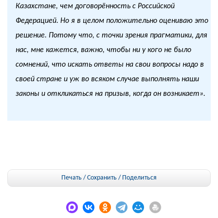
Казахстане, чем договорённость с Российской
Федерацией. Но я в целом положительно оцениваю это
решение. Потому что, с точки зрения прагматики, для
нас, мне кажется, важно, чтобы ни у кого не было
сомнений, что искать ответы на свои вопросы надо в
своей стране и уж во всяком случае выполнять наши
законы и откликаться на призыв, когда он возникает».
Печать / Сохранить
/
Поделиться