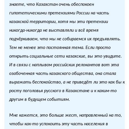
знаете, что Казахстан очень обеспокоен
гипотетическими претензиями России на часть
казахской территории, хотя мы эти претензии
никогда-никогда не выставляли и всё время
подчёркиваем, что мы не собираемся их предъявлять.
Тем не менее это постоянная тема. Если просто
открыть социальные сети казахские, вы это увидите.
И в связи с наплывом российских релокантов вот эта
озабоченная часть казахского общества, она стала
выражать беспокойство, а не приведёт ли это как бы к
росту поголовья русского в Казахстане и к каким-то
другим в будущем событиям.
Мне кажется, это больше жест, направленный на то,
чтобы как-то успокоить эту часть населения в