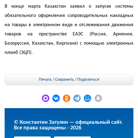
В конце марта Казахстан заявил о запуске системы
обязательного оформления сопроводительных накладных
на товары в электронном виде и отслеживания движения
товаров на пространстве ЕАЭС (Россия, Армения,
Белоруссия, Казахстан, Киргизия) с помощью электронных
пломб (ЭЦП).
Печать / Сохранить
/
Поделиться
© Константин Затулин — официальный сайт.
Все права защищены - 2026