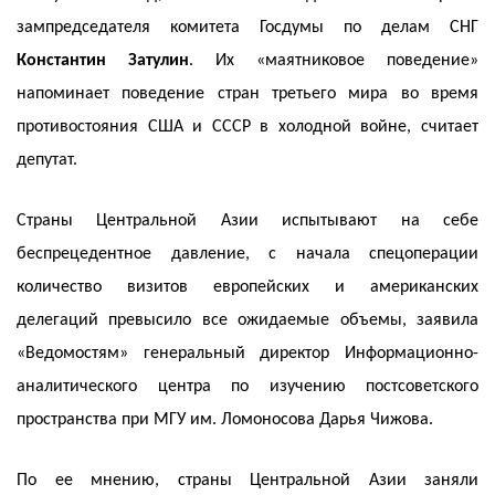
зампредседателя комитета Госдумы по делам СНГ
Константин Затулин
. Их «маятниковое поведение»
напоминает поведение стран третьего мира во время
противостояния США и СССР в холодной войне, считает
депутат.
Страны Центральной Азии испытывают на себе
беспрецедентное давление, с начала спецоперации
количество визитов европейских и американских
делегаций превысило все ожидаемые объемы, заявила
«Ведомостям» генеральный директор Информационно-
аналитического центра по изучению постсоветского
пространства при МГУ им. Ломоносова Дарья Чижова.
По ее мнению, страны Центральной Азии заняли