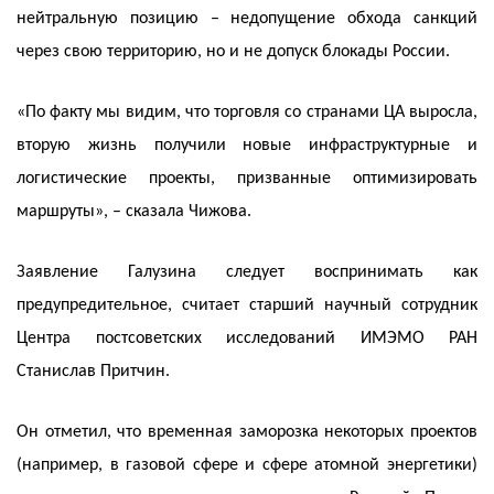
нейтральную позицию – недопущение обхода санкций
через свою территорию, но и не допуск блокады России.
«По факту мы видим, что торговля со странами ЦА выросла,
вторую жизнь получили новые инфраструктурные и
логистические проекты, призванные оптимизировать
маршруты», – сказала Чижова.
Заявление Галузина следует воспринимать как
предупредительное, считает старший научный сотрудник
Центра постсоветских исследований ИМЭМО РАН
Станислав Притчин.
Он отметил, что временная заморозка некоторых проектов
(например, в газовой сфере и сфере атомной энергетики)