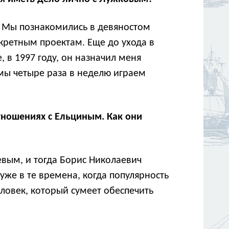
 Мы познакомились в девяностом
нкретным проектам. Еще до ухода в
 в 1997 году, он назначил меня
мы четыре раза в неделю играем
отношениях с Ельциным. Как они
вым, и тогда Борис Николаевич
уже в те времена, когда популярность
ловек, который сумеет обеспечить