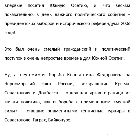
впервые посетил Южную Осетию, и, что весьма
показательно, в день важного политического события –
президентских выборов и исторического референдума 2006
года!
Это был очень смелый гражданский и политический
поступок в очень непростые времена для Южной Осетии.
Ну, а неутомимая борьба Константина Федоровича за
Черноморский флот России, возвращение Крыма,
Севастополя и Донбасса – отдельная яркая страница из
жизни политика, как и борьба с применением «мягкой
силы» – ставшие знаменитыми теннисные турниры в
Севастополе, Гаграх, Байконуре.