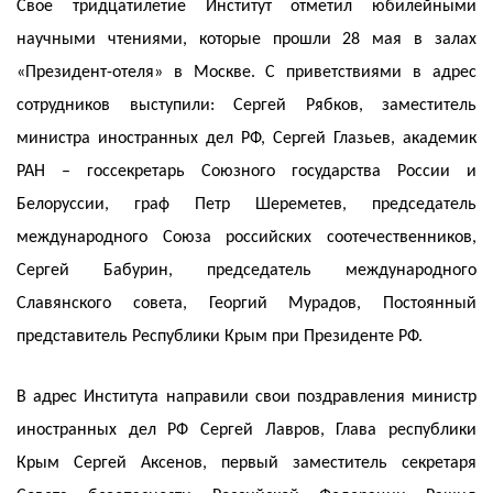
Свое тридцатилетие Институт отметил юбилейными
научными чтениями, которые прошли 28 мая в залах
«Президент-отеля» в Москве. С приветствиями в адрес
сотрудников выступили: Сергей Рябков, заместитель
министра иностранных дел РФ, Сергей Глазьев, академик
РАН – госсекретарь Союзного государства России и
Белоруссии, граф Петр Шереметев, председатель
международного Союза российских соотечественников,
Сергей Бабурин, председатель международного
Славянского совета, Георгий Мурадов, Постоянный
представитель Республики Крым при Президенте РФ.
В адрес Института направили свои поздравления министр
иностранных дел РФ Сергей Лавров, Глава республики
Крым Сергей Аксенов, первый заместитель секретаря