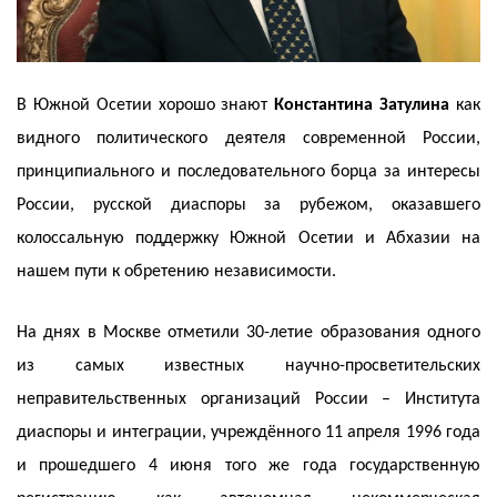
В Южной Осетии хорошо знают
Константина Затулина
как
видного политического деятеля современной России,
принципиального и последовательного борца за интересы
России, русской диаспоры за рубежом, оказавшего
колоссальную поддержку Южной Осетии и Абхазии на
нашем пути к обретению независимости.
На днях в Москве отметили 30-летие образования одного
из самых известных научно-просветительских
неправительственных организаций России – Института
диаспоры и интеграции, учреждённого 11 апреля 1996 года
и прошедшего 4 июня того же года государственную