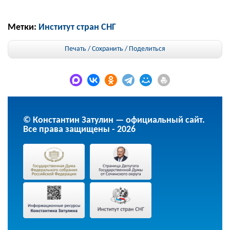
Метки:
Институт стран СНГ
Печать / Сохранить
/
Поделиться
© Константин Затулин — официальный сайт.
Все права защищены - 2026