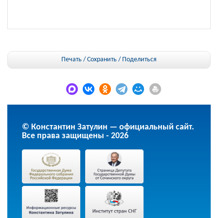
Печать / Сохранить
/
Поделиться
© Константин Затулин — официальный сайт.
Все права защищены - 2026