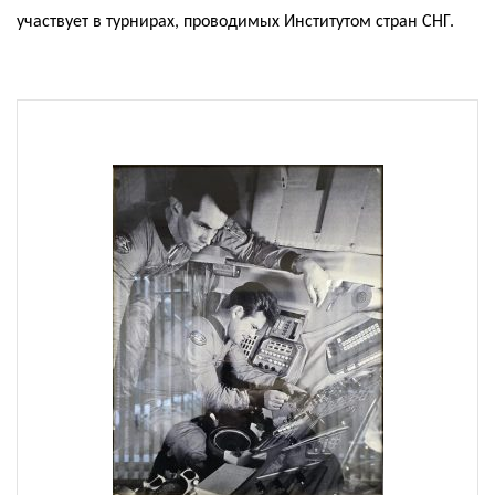
участвует в турнирах, проводимых Институтом стран СНГ.