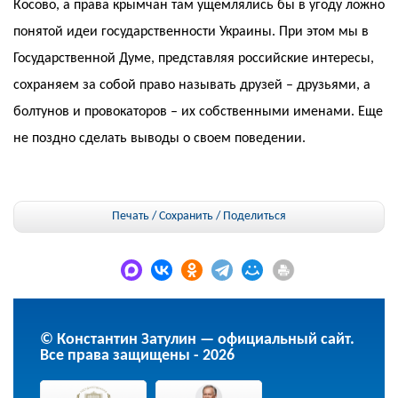
Косово, а права крымчан там ущемлялись бы в угоду ложно
понятой идеи государственности Украины. При этом мы в
Государственной Думе, представляя российские интересы,
сохраняем за собой право называть друзей – друзьями, а
болтунов и провокаторов – их собственными именами. Еще
не поздно сделать выводы о своем поведении.
Печать / Сохранить
/
Поделиться
© Константин Затулин — официальный сайт.
Все права защищены - 2026