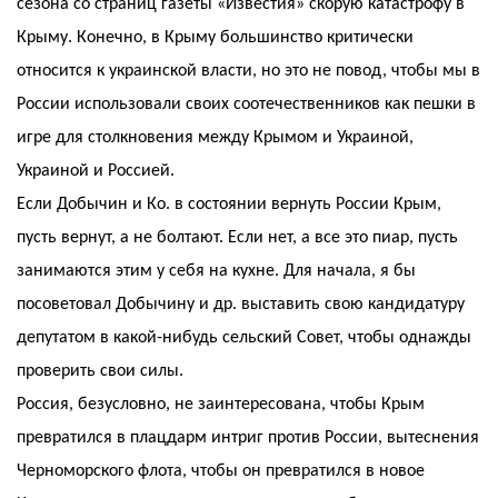
сезона со страниц газеты «Известия» скорую катастрофу в
Крыму. Конечно, в Крыму большинство критически
относится к украинской власти, но это не повод, чтобы мы в
России использовали своих соотечественников как пешки в
игре для столкновения между Крымом и Украиной,
Украиной и Россией.
Если Добычин и Ко. в состоянии вернуть России Крым,
пусть вернут, а не болтают. Если нет, а все это пиар, пусть
занимаются этим у себя на кухне. Для начала, я бы
посоветовал Добычину и др. выставить свою кандидатуру
депутатом в какой-нибудь сельский Совет, чтобы однажды
проверить свои силы.
Россия, безусловно, не заинтересована, чтобы Крым
превратился в плацдарм интриг против России, вытеснения
Черноморского флота, чтобы он превратился в новое