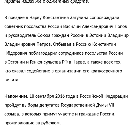
траты наших же бюджетных средств.
В поездке в Нарву Константина Затулина сопровождали
советник посольства России Василий Александрович Попов
и руководитель Союза граждан России в Эстонии Владимир
Владимирович Петров. Отбывая в Россию Константин
Фёдорович поблагодарил сотрудников посольства России
в Эстонии и Генконсульства РФ в Нарве, а также всех тех,
кто оказал содействие в организации его краткосрочного
визита.
Напомним
, 18 сентября 2016 года в Российской Федерации
пройдут выборы депутатов Государственной Думы VII
созыва, в которых примут участие и граждане России,
проживающие за рубежом.