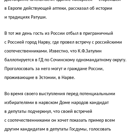
в Европе действующей аптеки, рассказал об истории
и традициях Ратуши.
В тот же день гость из России отбыл в приграничный
с Россией город Нарву, где провел встречу с российскими
соотечественниками. Известно, что К.Ф.Затулин
баллотируется в ГД по Сочинскому одномандатному округу.
Проголосовать за него могут и граждане России,
проживающие в Эстонии, в Нарве.
Во время своего выступления перед потенциальными
избирателями в нарвском Доме народов кандидат
в депутаты подчеркнул, что своей встречей
с соотечественниками он хочет показать пример всем
другим кандидатам в депутаты Госдумы, голосовать