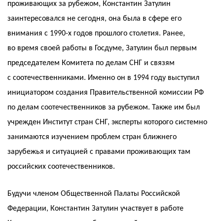
проживающих за рубежом, Константин Затулин
заинтересовался не сегодня, она была в сфере его
внимания с 1990-х годов прошлого столетия. Ранее,
во время своей работы в Госдуме, Затулин был первым
председателем Комитета по делам СНГ и связям
с соотечественниками. Именно он в 1994 году выступил
инициатором создания Правительственной комиссии РФ
по делам соотечественников за рубежом. Также им был
учрежден Институт стран СНГ, эксперты которого системно
занимаются изучением проблем стран ближнего
зарубежья и ситуацией с правами проживающих там
российских соотечественников.
Будучи членом Общественной Палаты Российской
Федерации, Константин Затулин участвует в работе