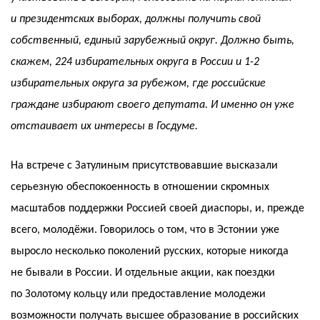
и президентских выборах, должны получить свой
собственный, единый зарубежный округ. Должно быть,
скажем, 224 избирательных округа в России и 1-2
избирательных округа за рубежом, где российские
граждане избирают своего депутата. И именно он уже
отстаивает их интересы в Госдуме.
На встрече с Затулиным присутствовавшие высказали
серьезную обеспокоенность в отношении скромных
масштабов поддержки Россией своей диаспоры, и, прежде
всего, молодёжи. Говорилось о том, что в Эстонии уже
выросло несколько поколений русских, которые никогда
не бывали в России. И отдельные акции, как поездки
по Золотому кольцу или предоставление молодежи
возможности получать высшее образование в российских