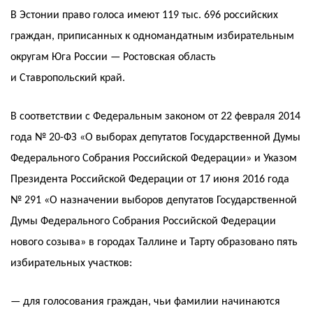
В Эстонии право голоса имеют 119 тыс. 696 российских
граждан, приписанных к одномандатным избирательным
округам Юга России — Ростовская область
и Ставропольский край.
В соответствии с Федеральным законом от 22 февраля 2014
года № 20-ФЗ «О выборах депутатов Государственной Думы
Федерального Собрания Российской Федерации» и Указом
Президента Российской Федерации от 17 июня 2016 года
№ 291 «О назначении выборов депутатов Государственной
Думы Федерального Собрания Российской Федерации
нового созыва» в городах Таллине и Тарту образовано пять
избирательных участков:
— для голосования граждан, чьи фамилии начинаются