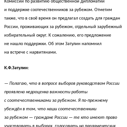
Комиссии по развитию общественной дипломатии
и поддержке соотечественников за рубежом. Отметим
также, что в своё время он предлагал создать для граждан
России, проживающих за рубежом, отдельный зарубежный
избирательный округ. К сожалению, его предложение
не нашло поддержки. Об этом Затулин напомнил
на встрече с нарвитянами.
К.Ф.Затулин
:
— Полагаю, что в вопросе выборов руководством России
проявлена недооценка важности работы
с соотечественниками за рубежом. Я по-прежнему
убеждён в том, что наши соотечественники
за рубежом — граждане России — те кто имеют право
участвовать в выборах, голосовать на парламентских