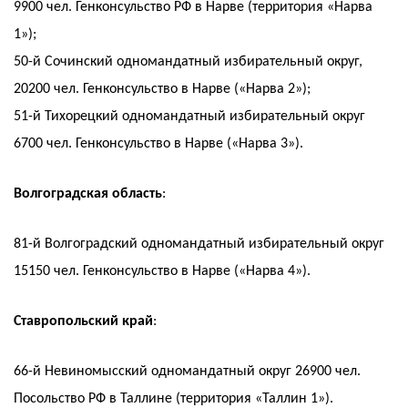
9900 чел. Генконсульство РФ в Нарве (территория «Нарва
1»);
50-й Сочинский одномандатный избирательный округ,
20200 чел. Генконсульство в Нарве («Нарва 2»);
51-й Тихорецкий одномандатный избирательный округ
6700 чел. Генконсульство в Нарве («Нарва 3»).
Волгоградская область
:
81-й Волгоградский одномандатный избирательный округ
15150 чел. Генконсульство в Нарве («Нарва 4»).
Ставропольский край
:
66-й Невиномысский одномандатный округ 26900 чел.
Посольство РФ в Таллине (территория «Таллин 1»).