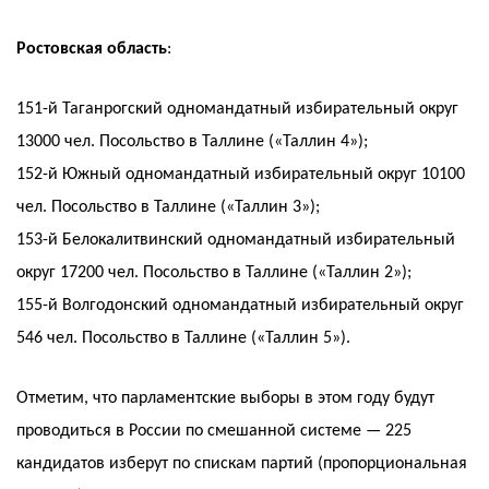
Ростовская область
:
151-й Таганрогский одномандатный избирательный округ
13000 чел. Посольство в Таллине («Таллин 4»);
152-й Южный одномандатный избирательный округ 10100
чел. Посольство в Таллине («Таллин 3»);
153-й Белокалитвинский одномандатный избирательный
округ 17200 чел. Посольство в Таллине («Таллин 2»);
155-й Волгодонский одномандатный избирательный округ
546 чел. Посольство в Таллине («Таллин 5»).
Отметим, что парламентские выборы в этом году будут
проводиться в России по смешанной системе — 225
кандидатов изберут по спискам партий (пропорциональная