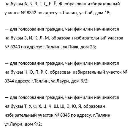
на буквы А, Б, В, Г, Д, Е, Ё, Ж, образован избирательный
участок № 8342 по адресу: г.Таллин, ул.Лай, дом 18;
— для голосования граждан, чьи фамилии начинаются
на буквы З, И, К, Л, М, образован избирательный участок
№ 8343 по адресу: г.Таллин, ул.Пикк, дом 23;
— для голосования граждан, чьи фамилии начинаются
на буквы Н, О, П, Р, С, образован избирательный участок №
8344 адресу: г.Таллин, ул.Лаури, дом 9/2;
— для голосования граждан, чьи фамилии начинаются
на буквы Т, У, Ф, Х, Ц, Ч, Ш, Щ, Э, Ю, Я, образован
избирательный участок № 8345 по адресу: г.Таллин,
ул.Лаури, дом 9/2;