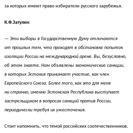
за которых имеют право избиратели русского зарубежья.
К.Ф.Затулин
:
— Эти выборы в Государственную Думу отличаются
от прошлых тем, что проходят в обстановке попыток
изоляции России на международной арене. Вы, безусловно,
об этом знаете. Нам объявлены экономические санкции,
в которых Эстония принимает участие, как член
Европейского Союза. Более того, как это для меня
ни странно, именно Эстонская Республика выступает
застрельщиком в вопросах санкций против России,
периодически требуя их ужесточения.
Стоит напомнить, что темой российских соотечественников,