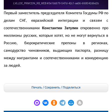
Первый заместитель председателя Комитета Госдумы РФ по
делам СНГ, евразийской интеграции и связям с
соотечественниками
Константин Затулин
откровенно про
миллионы русских, которые хотят, но не могут вернуться в
Россию, бюрократические препоны в регионах,
самодурство чиновников, выдающих паспорта, разницу
между мигрантами и соотечественниками и конкуренцию
за людей.
Печать / Сохранить
/
Поделиться