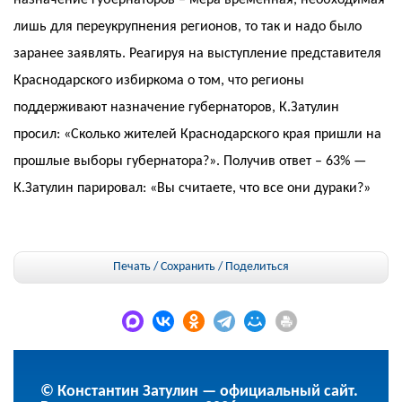
назначение губернаторов – мера временная, необходимая
лишь для переукрупнения регионов, то так и надо было
заранее заявлять. Реагируя на выступление представителя
Краснодарского избиркома о том, что регионы
поддерживают назначение губернаторов, К.Затулин
просил: «Сколько жителей Краснодарского края пришли на
прошлые выборы губернатора?». Получив ответ – 63% —
К.Затулин парировал: «Вы считаете, что все они дураки?»
Печать / Сохранить
/
Поделиться
© Константин Затулин — официальный сайт.