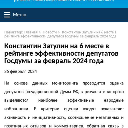
рубежом, члена Общественного совета ГК «Роскосмос»
Меню
Навигатор:
Главная
>
Новости
>
Константин Затулин на 6 месте в
рейтинге эффективности депутатов Госдумы за февраль 2024 года
Константин Затулин на 6 месте в
рейтинге эффективности депутатов
Госдумы за февраль 2024 года
26 февраля 2024
На основе данных мониторинга проводится оценка
депутатов Государственной Думы РФ, в результате которого
выделяются наиболее эффективные народные
избранники. В критерии оценки входят показатели:
активность и инициативность, соотношение негативных и
позитивных отзывов и комментариев, обратная связь в