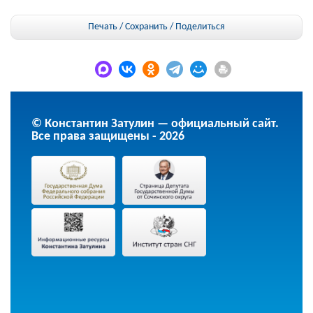
Печать / Сохранить
/
Поделиться
© Константин Затулин — официальный сайт.
Все права защищены - 2026