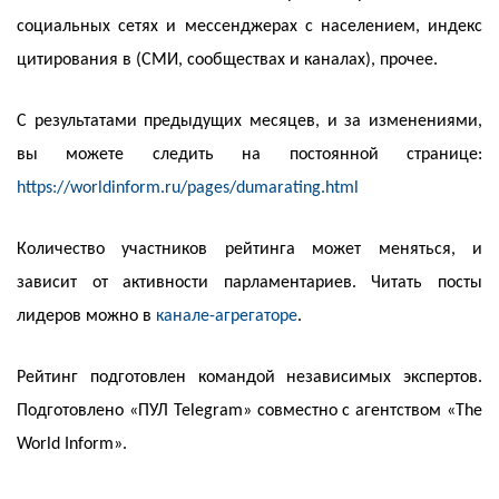
социальных сетях и мессенджерах с населением, индекс
цитирования в (СМИ, сообществах и каналах), прочее.
С результатами предыдущих месяцев, и за изменениями,
вы можете следить на постоянной странице:
https://worldinform.ru/pages/dumarating.html
Количество участников рейтинга может меняться, и
зависит от активности парламентариев. Читать посты
лидеров можно в
канале-агрегаторе
.
Рейтинг подготовлен командой независимых экспертов.
Подготовлено «ПУЛ Telegram» совместно с агентством «The
World Inform».