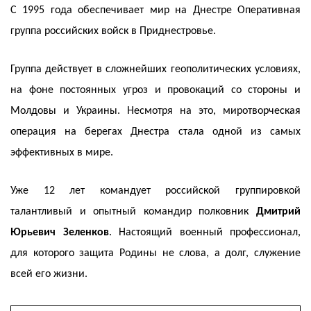
С 1995 года обеспечивает мир на Днестре Оперативная
группа российских войск в Приднестровье.
Группа действует в сложнейших геополитических условиях,
на фоне постоянных угроз и провокаций со стороны и
Молдовы и Украины. Несмотря на это, миротворческая
операция на берегах Днестра стала одной из самых
эффективных в мире.
Уже 12 лет командует российской группировкой
талантливый и опытный командир полковник
Дмитрий
Юрьевич Зеленков
. Настоящий военный профессионал,
для которого защита Родины не слова, а долг, служение
всей его жизни.