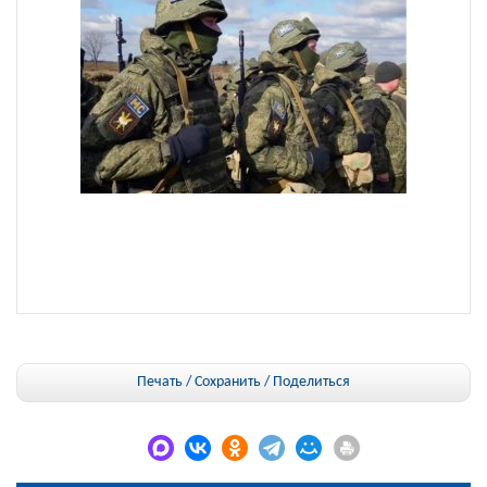
Печать / Сохранить
/
Поделиться