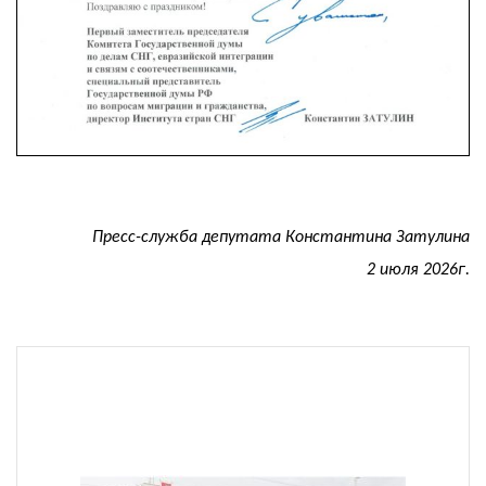
Пресс-служба депутата Константина Затулина
2 июля 2026г.