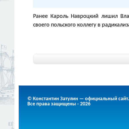
Ранее Кароль Навроцкий лишил Вла
своего польского коллегу в радикали
© Константин Затулин — официальный сайт
Все права защищены - 2026