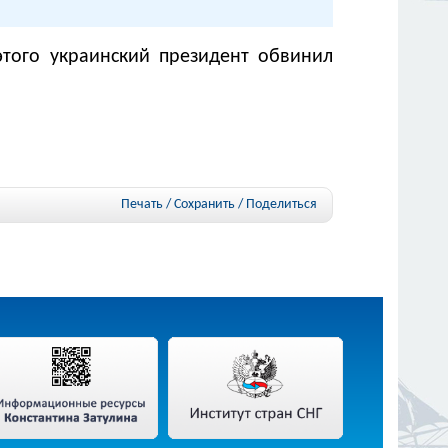
того украинский президент обвинил
Печать / Сохранить
/
Поделиться