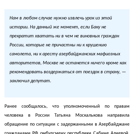
Нам в любом случае нужно извлечь урок из этой
истории. На данный же момент, если Баку не
прекратит хватать ни в чем не виновных граждан
России, которые не причастны ни к крушению
самолета, ни к аресту азербайджанских мафиозных
авторитетов, Москве не останется ничего кроме как
рекомендовать воздержаться от поездок в страну, —
заключил депутат.
Ранее сообщалось, что уполномоченный по правам
человека в России Татьяна Москалькова направила
обращение по ситуации с задержанными в Азербайджане
гражданами РФ омбудсмену республики Сабине Алиевой.