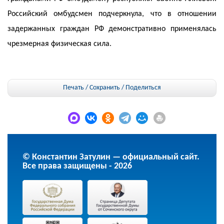
Российский омбудсмен подчеркнула, что в отношении
задержанных граждан РФ демонстративно применялась
чрезмерная физическая сила.
Печать / Сохранить
/
Поделиться
© Константин Затулин — официальный сайт.
Все права защищены - 2026