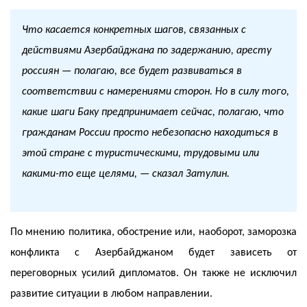
Что касается конкретных шагов, связанных с
действиями Азербайджана по задержанию, аресту
россиян — полагаю, все будет развиваться в
соответствии с намерениями сторон. Но в силу того,
какие шаги Баку предпринимает сейчас, полагаю, что
гражданам России просто небезопасно находиться в
этой стране с туристическими, трудовыми или
какими-то еще целями, — сказал Затулин.
По мнению политика, обострение или, наоборот, заморозка
конфликта с Азербайджаном будет зависеть от
переговорных усилий дипломатов. Он также не исключил
развитие ситуации в любом направлении.