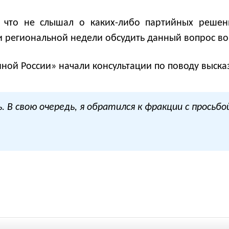
, что не слышал о каких-либо партийных решен
ии региональной недели обсудить данный вопрос во
иной России» начали консультации по поводу выска
. В свою очередь, я обратился к фракции с просьб