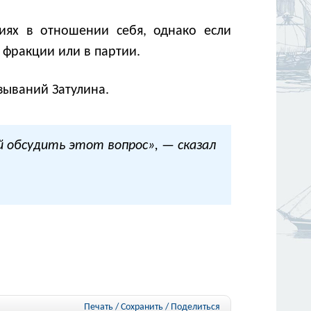
иях в отношении себя, однако если
 фракции или в партии.
зываний Затулина.
ой обсудить этот вопрос», — сказал
Печать / Сохранить
/
Поделиться