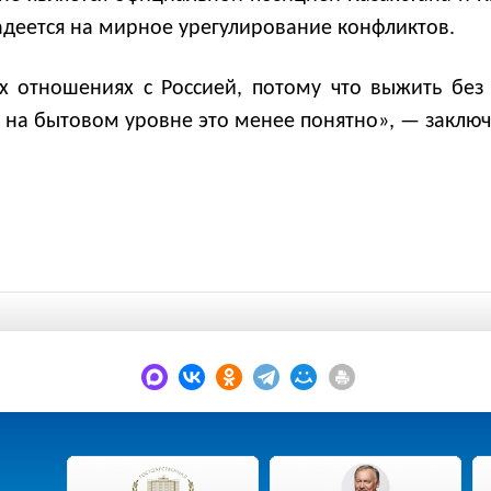
адеется на мирное урегулирование конфликтов.
х отношениях с Россией, потому что выжить без
но на бытовом уровне это менее понятно», — заключ
.