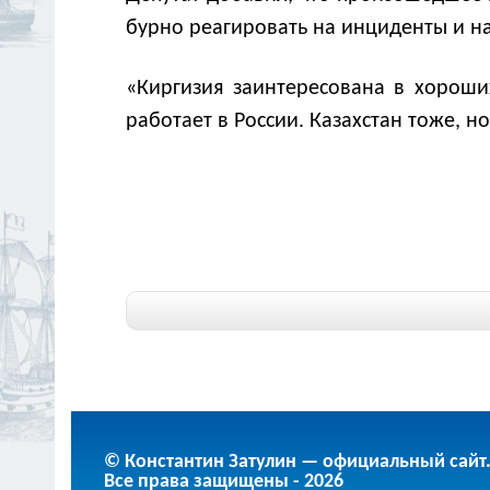
бурно реагировать на инциденты и н
«Киргизия заинтересована в хороши
работает в России. Казахстан тоже, 
© Константин Затулин — официальный сайт
Все права защищены - 2026