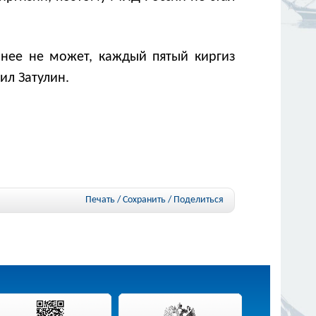
 нее не может, каждый пятый киргиз
ил Затулин.
Печать / Сохранить
/
Поделиться