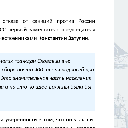
отказе от санкций против России
СС первый заместитель председателя
течественниками
Константин Затулин
.
ногих граждан Словакии вне
 сборе почти 400 тысяч подписей при
. Это значительная часть населения
и и на это по идее должны были бы
 и уверенности в том, что он услышит