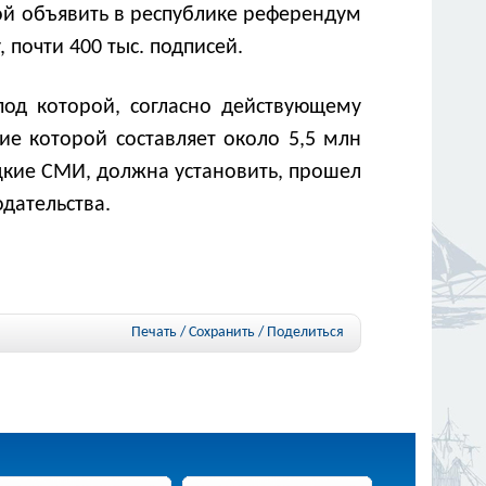
ой объявить в республике референдум
 почти 400 тыс. подписей.
под которой, согласно действующему
ие которой составляет около 5,5 млн
цкие СМИ, должна установить, прошел
дательства.
Печать / Сохранить
/
Поделиться