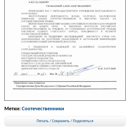
Метки:
Соотечественники
Печать / Сохранить
/
Поделиться