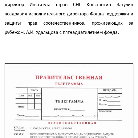
директор Института стран СНГ Константин Затулин
поздравил исполнительного директора Фонда поддержки и
защиты прав соотечественников, проживающих за
рубежом, А.И. Удальцова с пятнадцатилетием фонда: