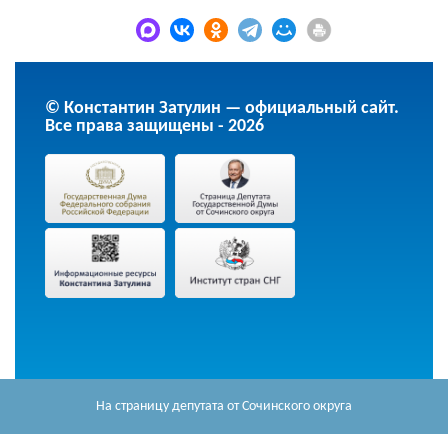
© Константин Затулин — официальный сайт.
Все права защищены - 2026
На страницу депутата
от Сочинского округа