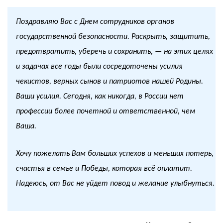
Поздравляю Вас с Днем сотрудников органов
государственной безопасности. Раскрыть, защитить,
предотвратить, уберечь и сохранить, — на этих целях
и задачах все годы были сосредоточены усилия
чекистов, верных сынов и патриотов нашей Родины.
Ваши усилия. Сегодня, как никогда, в России нет
профессии более почетной и ответственной, чем
Ваша.
Хочу пожелать Вам больших успехов и меньших потерь,
счастья в семье и Победы, которая всё оплатит.
Надеюсь, от Вас не уйдет повод и желание улыбнуться.