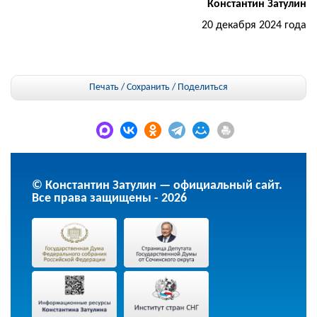
Константин Затулин
20 декабря 2024 года
Печать / Сохранить
/
Поделиться
© Константин Затулин — официальный сайт.
Все права защищены - 2026