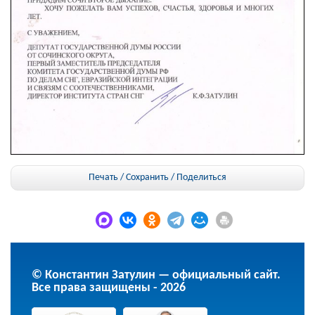
Печать / Сохранить
/
Поделиться
© Константин Затулин — официальный сайт.
Все права защищены - 2026