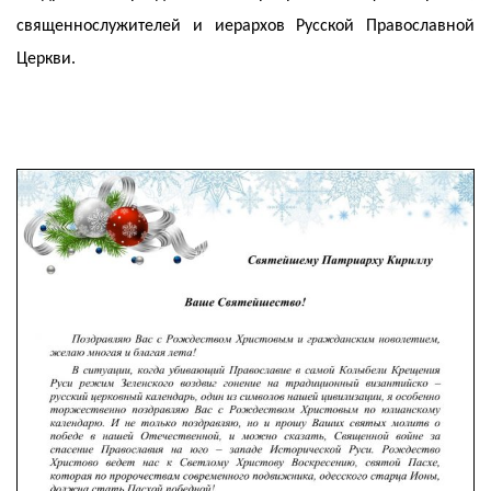
священнослужителей и иерархов Русской Православной
Церкви.