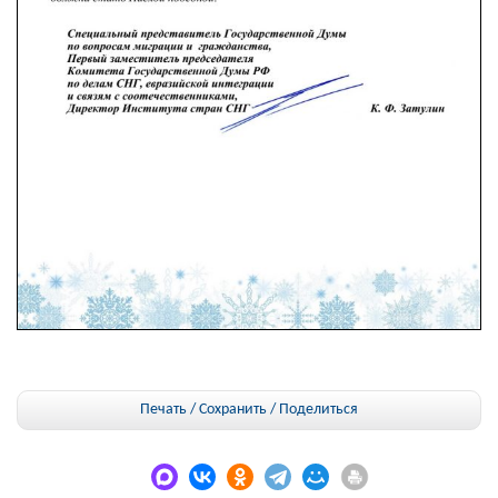
Печать / Сохранить
/
Поделиться