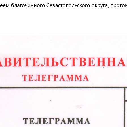
еем благочинного Севастопольского округа, протои