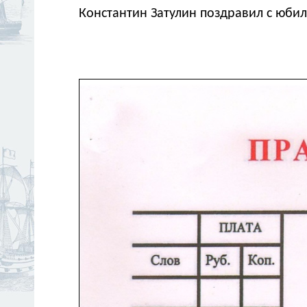
Константин Затулин поздравил с юбил