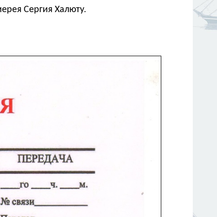
ерея Сергия Халюту.