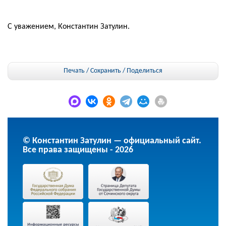
С уважением, Константин Затулин.
Печать / Сохранить
/
Поделиться
© Константин Затулин — официальный сайт.
Все права защищены - 2026