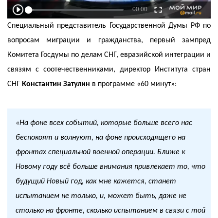
Специальный представитель Государственной Думы РФ по
вопросам миграции и гражданства, первый зампред
Комитета Госдумы по делам СНГ, евразийской интеграции и
связям с соотечественниками, директор Института стран
СНГ
Константин Затулин
в программе «60 минут»:
«
На фоне всех событий, которые больше всего нас
беспокоят и волнуют, на фоне происходящего на
фронтах специальной военной операции. Ближе к
Новому году всё больше внимания привлекает то, что
будущий Новый год, как мне кажется, станет
испытанием не только, и, может быть, даже не
столько на фронте, сколько испытанием в связи с той