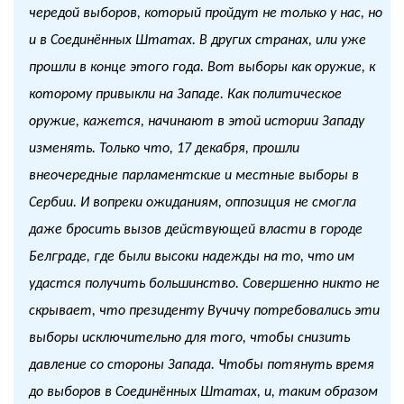
чередой выборов, который пройдут не только у нас, но
и в Соединённых Штатах. В других странах, или уже
прошли в конце этого года. Вот выборы как оружие, к
которому привыкли на Западе. Как политическое
оружие, кажется, начинают в этой истории Западу
изменять. Только что, 17 декабря, прошли
внеочередные парламентские и местные выборы в
Сербии. И вопреки ожиданиям, оппозиция не смогла
даже бросить вызов действующей власти в городе
Белграде, где были высоки надежды на то, что им
удастся получить большинство. Совершенно никто не
скрывает, что президенту Вучичу потребовались эти
выборы исключительно для того, чтобы снизить
давление со стороны Запада. Чтобы потянуть время
до выборов в Соединённых Штатах, и, таким образом