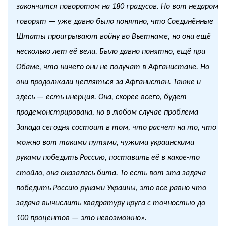
закончится поворотом на 180 градусов. Но вот недаром
говорят — уже давно было понятно, что Соединённые
Штаты проигрывают войну во Вьетнаме, но они ещё
несколько лет её вели. Было давно понятно, ещё при
Обаме, что ничего они не получат в Афганистане. Но
они продолжали цепляться за Афганистан. Также и
здесь — есть инерция. Она, скорее всего, будет
продемонстрирована, но в любом случае проблема
Запада сегодня состоит в том, что расчет на то, что
можно вот такими путями, чужими украинскими
руками победить Россию, поставить её в какое-то
стойло, она оказалась бита. То есть вот эта задача
победить Россию руками Украины, это все равно что
задача вычислить квадратуру круга с точностью до
100 процентов — это невозможно».