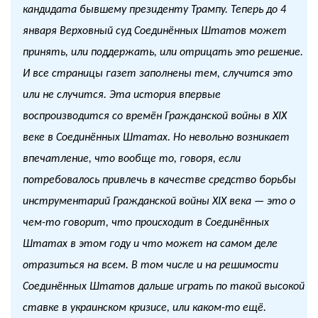
кандидата бывшему президенту Трампу. Теперь до 4
января Верховный суд Соединённых Штатов может
принять, или поддержать, или отрицать это решение.
И все страницы газет заполнены тем, случится это
или не случится. Эта история впервые
воспроизводится со времён Гражданской войны в XIX
веке в Соединённых Штатах. Но невольно возникает
впечатление, что вообще то, говоря, если
потребовалось привлечь в качестве средство борьбы
инструментарий Гражданской войны XIX века — это о
чем-то говорит, что происходит в Соединённых
Штатах в этом году и что может на самом деле
отразиться на всем. В том числе и на решимости
Соединённых Штатов дальше играть по такой высокой
ставке в украинском кризисе, или каком-то ещё.