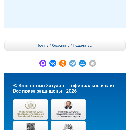
Печать / Сохранить
/
Поделиться
© Константин Затулин — официальный сайт.
Все права защищены - 2026