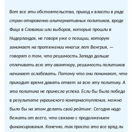
Вот все эти обстоятельства, приход к власти в ряде
стран откровенно альтернативных политиков, вроде
Фицо в Словакии или выборов, которые прошли в
Нидерландах, не говоря уже о позиции, которую
занимает на протяжении многих лет Венгрия, —
говорят о том, что решимость Запада дальше
оплачивать всю эту авантюру, решимость политиков
начинает ослабевать. Потому что они понимают, что
приходит время давать ответ за всю эту политику. А
эта политика не принесла успеха. Если бы была победа
в результате украинского контрнаступления, можно
было бы на этом делать свой рейтинг. Сегодня надо
бежать от всего, что связано с продолжением
финансирования. Конечно, так просто это все вряд ли