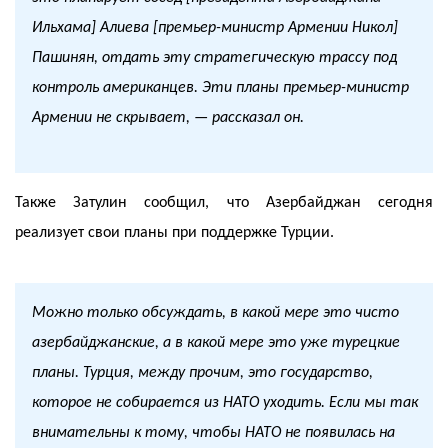
Ильхама] Алиева [премьер-министр Армении Никол]
Пашинян, отдать эту стратегическую трассу под
контроль американцев. Эти планы премьер-министр
Армении не скрывает, — рассказал он.
Также Затулин сообщил, что Азербайджан сегодня
реализует свои планы при поддержке Турции.
Можно только обсуждать, в какой мере это чисто
азербайджанские, а в какой мере это уже турецкие
планы. Турция, между прочим, это государство,
которое не собирается из НАТО уходить. Если мы так
внимательны к тому, чтобы НАТО не появилась на