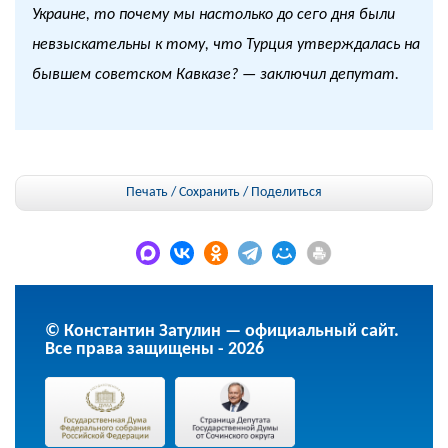
Украине, то почему мы настолько до сего дня были
невзыскательны к тому, что Турция утверждалась на
бывшем советском Кавказе? — заключил депутат.
Печать / Сохранить
/
Поделиться
© Константин Затулин — официальный сайт.
Все права защищены - 2026