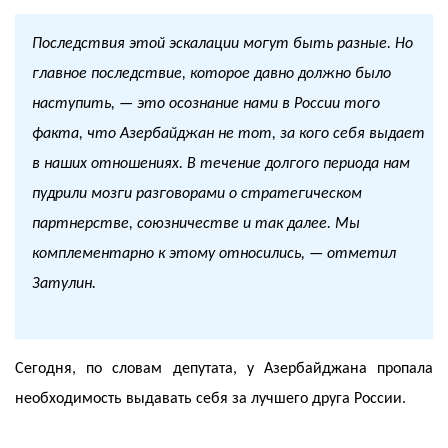
Последствия этой эскалации могут быть разные. Но
главное последствие, которое давно должно было
наступить, — это осознание нами в России того
факта, что Азербайджан не тот, за кого себя выдает
в наших отношениях. В течение долгого периода нам
пудрили мозги разговорами о стратегическом
партнерстве, союзничестве и так далее. Мы
комплементарно к этому относились, — отметил
Затулин.
Сегодня, по словам депутата, у Азербайджана пропала
необходимость выдавать себя за лучшего друга России.