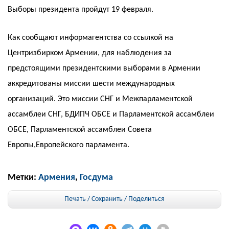
Выборы президента пройдут 19 февраля.
Как сообщают информагентства со ссылкой на
Центризбирком Армении, для наблюдения за
предстоящими президентскими выборами в Армении
аккредитованы миссии шести международных
организаций. Это миссии СНГ и Межпарламентской
ассамблеи СНГ, БДИПЧ ОБСЕ и Парламентской ассамблеи
ОБСЕ, Парламентской ассамблеи Совета
Европы,Европейского парламента.
Метки:
Армения
,
Госдума
Печать / Сохранить
/
Поделиться