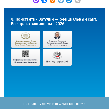
© Константин Затулин — официальный сайт.
Все права защищены - 2026
На страницу депутата
от Сочинского округа