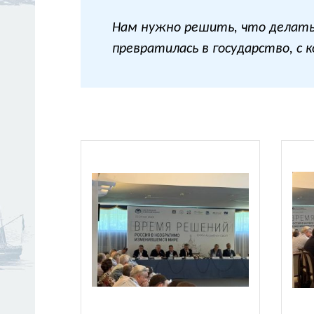
Нам нужно решить, что делать 
превратилась в государство, с