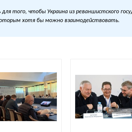
для того, чтобы Украина из реваншистского госу
 которым хотя бы можно взаимодействовать.