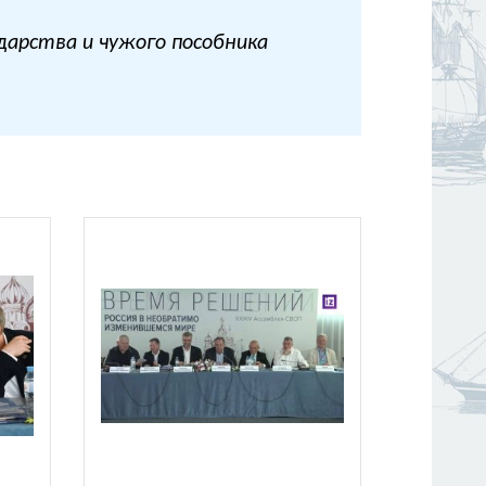
дарства и чужого пособника