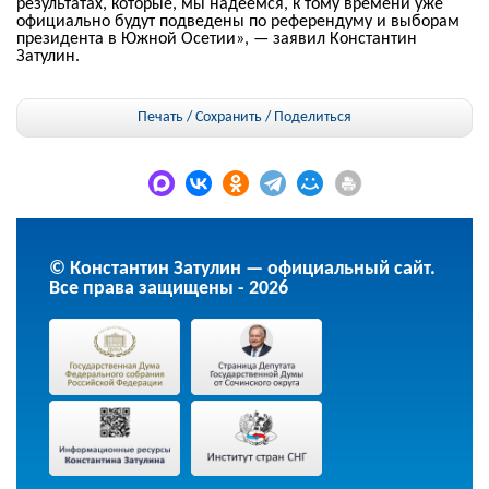
результатах, которые, мы надеемся, к тому времени уже
официально будут подведены по референдуму и выборам
президента в Южной Осетии», — заявил Константин
Затулин.
Печать / Сохранить
/
Поделиться
© Константин Затулин — официальный сайт.
Все права защищены - 2026