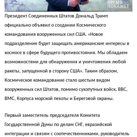
Президент Соединенных Штатов Дональд Трамп
официально объявил о создании Космического
командования вооруженных сил США. «Новое
подразделение будет защищать американские интересы в
космосе в сфере будущего противостояния. Мы обладаем
возможностями для обнаружения и уничтожения любой
ракеты, запущенной в сторону США». Таким образом,
Космическое командование стало шестым видом
вооруженных сил Штатов, помимо сухопутных войск, ВВС,
ВМС, Корпуса морской пехоты и Береговой охраны.
Первый заместитель председателя Комитета
Государственной Думы по делам СНГ, евразийской
интеграции и связям с соотечественниками, руководитель