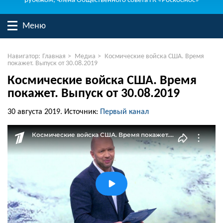
рубежом, члена Общественного совета ГК «Роскосмос»
Меню
Навигатор:
Главная
>
Медиа
>
Космические войска США. Время
покажет. Выпуск от 30.08.2019
Космические войска США. Время
покажет. Выпуск от 30.08.2019
30 августа 2019.
Источник:
Первый канал