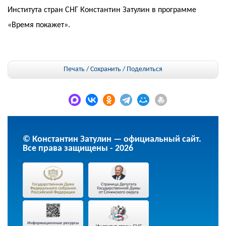
Института стран СНГ Константин Затулин в программе
«Время покажет».
Печать / Сохранить
/
Поделиться
© Константин Затулин — официальный сайт.
Все права защищены - 2026