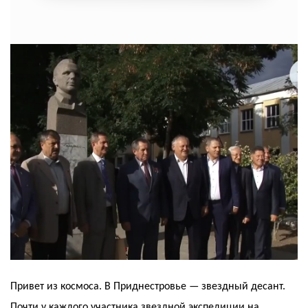
Привет из космоса. В Приднестровье — звездный десант.
Почти у каждого участника звездной экспедиции на