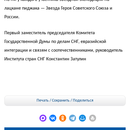
лацкане пиджака — Звезда Героя Советского Союза и
России.
Первый заместитель председателя Комитета
Государственной Думы по делам СНГ, евразийской
интеграции и связям с соотечественниками, руководитель
Института стран СНГ Константин Затулин
Печать / Сохранить
/
Поделиться