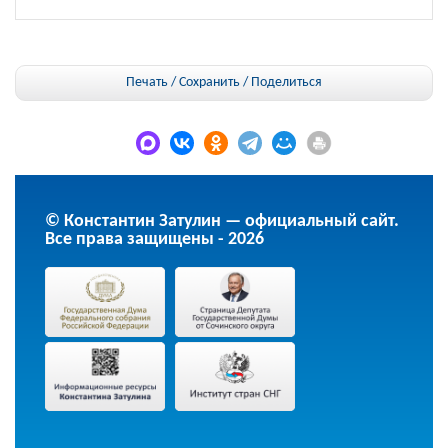
Печать / Сохранить
/
Поделиться
© Константин Затулин — официальный сайт.
Все права защищены - 2026