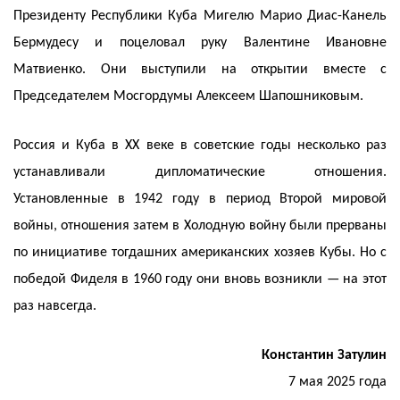
Президенту Республики Куба Мигелю Марио Диас-Канель
Бермудесу и поцеловал руку Валентине Ивановне
Матвиенко. Они выступили на открытии вместе с
Председателем Мосгордумы Алексеем Шапошниковым.
Россия и Куба в XX веке в советские годы несколько раз
устанавливали дипломатические отношения.
Установленные в 1942 году в период Второй мировой
войны, отношения затем в Холодную войну были прерваны
по инициативе тогдашних американских хозяев Кубы. Но с
победой Фиделя в 1960 году они вновь возникли — на этот
раз навсегда.
Константин Затулин
7 мая 2025 года