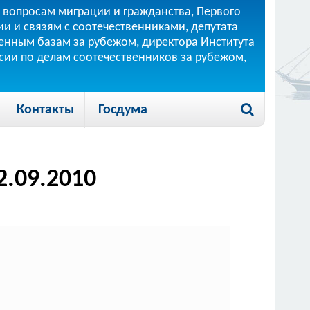
 вопросам миграции и гражданства, Первого
и и связям с соотечественниками, депутата
 военным базам за рубежом, директора Института
ссии по делам соотечественников за рубежом,
Контакты
Госдума
.09.2010