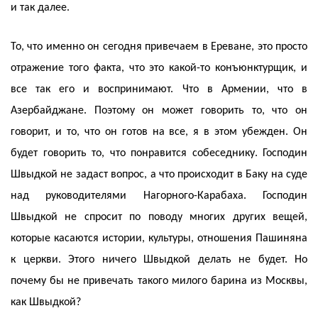
и так далее.
То, что именно он сегодня привечаем в Ереване, это просто
отражение того факта, что это какой-то конъюнктурщик, и
все так его и воспринимают. Что в Армении, что в
Азербайджане. Поэтому он может говорить то, что он
говорит, и то, что он готов на все, я в этом убежден. Он
будет говорить то, что понравится собеседнику. Господин
Швыдкой не задаст вопрос, а что происходит в Баку на суде
над руководителями Нагорного-Карабаха. Господин
Швыдкой не спросит по поводу многих других вещей,
которые касаются истории, культуры, отношения Пашиняна
к церкви. Этого ничего Швыдкой делать не будет. Но
почему бы не привечать такого милого барина из Москвы,
как Швыдкой?