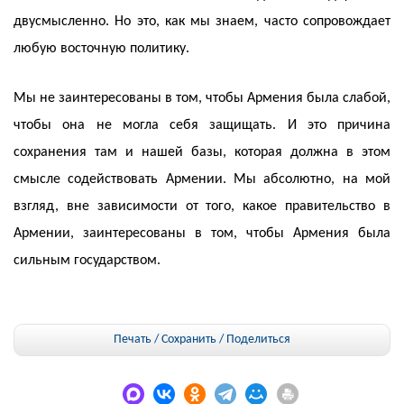
двусмысленно. Но это, как мы знаем, часто сопровождает
любую восточную политику.
Мы не заинтересованы в том, чтобы Армения была слабой,
чтобы она не могла себя защищать. И это причина
сохранения там и нашей базы, которая должна в этом
смысле содействовать Армении. Мы абсолютно, на мой
взгляд, вне зависимости от того, какое правительство в
Армении, заинтересованы в том, чтобы Армения была
сильным государством.
Печать / Сохранить
/
Поделиться