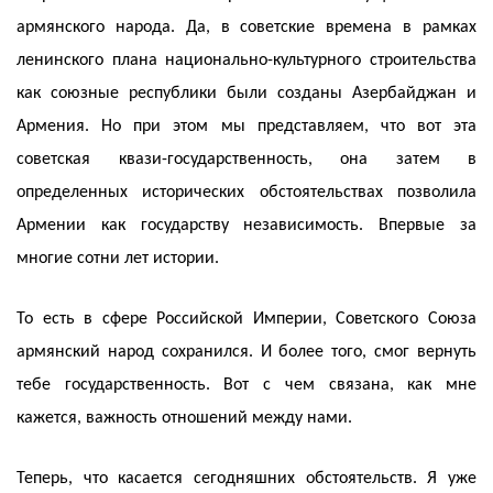
армянского народа. Да, в советские времена в рамках
ленинского плана национально-культурного строительства
как союзные республики были созданы Азербайджан и
Армения. Но при этом мы представляем, что вот эта
советская квази-государственность, она затем в
определенных исторических обстоятельствах позволила
Армении как государству независимость. Впервые за
многие сотни лет истории.
То есть в сфере Российской Империи, Советского Союза
армянский народ сохранился. И более того, смог вернуть
тебе государственность. Вот с чем связана, как мне
кажется, важность отношений между нами.
Теперь, что касается сегодняшних обстоятельств. Я уже