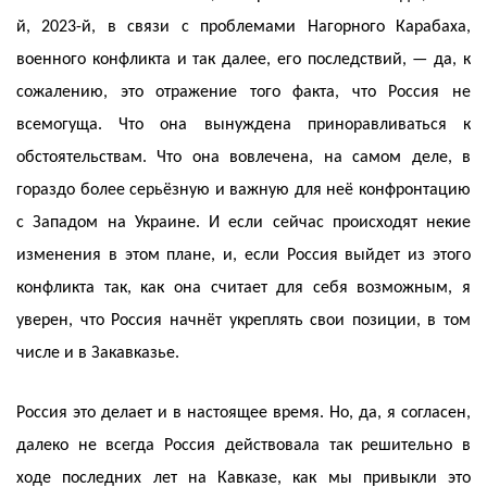
й, 2023-й, в связи с проблемами Нагорного Карабаха,
военного конфликта и так далее, его последствий, — да, к
сожалению, это отражение того факта, что Россия не
всемогуща. Что она вынуждена приноравливаться к
обстоятельствам. Что она вовлечена, на самом деле, в
гораздо более серьёзную и важную для неё конфронтацию
с Западом на Украине. И если сейчас происходят некие
изменения в этом плане, и, если Россия выйдет из этого
конфликта так, как она считает для себя возможным, я
уверен, что Россия начнёт укреплять свои позиции, в том
числе и в Закавказье.
Россия это делает и в настоящее время. Но, да, я согласен,
далеко не всегда Россия действовала так решительно в
ходе последних лет на Кавказе, как мы привыкли это