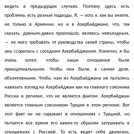
видеть в предыдущих случаях. Поэтому здесь есть
проблема, есть разные подходы. Я, — хоть я, как вы знаете,
не только в Армении, но и в Азербайджане, что, так
сказать, давным-давно произошло, являюсь невъездным,
— не могу требовать от руководства своей страны, чтобы
она ссорилась с соседним Азербайджаном. Конечно, я бы
очень хотел, чтобы наши отношения были
принципиальными. Чтобы они были, в самом деле,
объективными. Чтобы нам из Азербайджана не пытались
навязать взгляд на Азербайджан как на главного союзника
России в регионе, что не является фактом. Азербайджан
является главным союзником Турции в этом регионе. Вот
этот факт он не скрывает в отношениях с Турцией, но
пытается все время его каким-то образом затушевать в
отношениях с Россией. То есть ведет себя двулично,