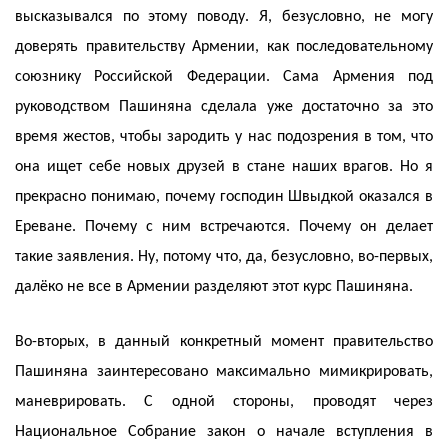
высказывался по этому поводу. Я, безусловно, не могу
доверять правительству Армении, как последовательному
союзнику Российской Федерации. Сама Армения под
руководством Пашиняна сделала уже достаточно за это
время жестов, чтобы зародить у нас подозрения в том, что
она ищет себе новых друзей в стане наших врагов. Но я
прекрасно понимаю, почему господин Швыдкой оказался в
Ереване. Почему с ним встречаются. Почему он делает
такие заявления. Ну, потому что, да, безусловно, во-первых,
далёко не все в Армении разделяют этот курс Пашиняна.
Во-вторых, в данный конкретный момент правительство
Пашиняна заинтересовано максимально мимикрировать,
маневрировать. С одной стороны, проводят через
Национальное Собрание закон о начале вступления в