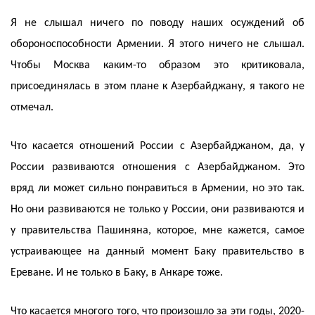
Я не слышал ничего по поводу наших осуждений об
обороноспособности Армении. Я этого ничего не слышал.
Чтобы Москва каким-то образом это критиковала,
присоединялась в этом плане к Азербайджану, я такого не
отмечал.
Что касается отношений России с Азербайджаном, да, у
России развиваются отношения с Азербайджаном. Это
вряд ли может сильно понравиться в Армении, но это так.
Но они развиваются не только у России, они развиваются и
у правительства Пашиняна, которое, мне кажется, самое
устраивающее на данный момент Баку правительство в
Ереване. И не только в Баку, в Анкаре тоже.
Что касается многого того, что произошло за эти годы, 2020-