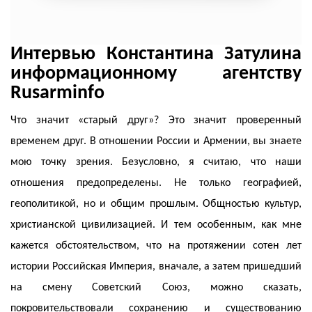
Интервью Константина Затулина
информационному агентству
Rusarminfo
Что значит «старый друг»? Это значит проверенный
временем друг. В отношении России и Армении, вы знаете
мою точку зрения. Безусловно, я считаю, что наши
отношения предопределены. Не только географией,
геополитикой, но и общим прошлым. Общностью культур,
христианской цивилизацией. И тем особенным, как мне
кажется обстоятельством, что на протяжении сотен лет
истории Российская Империя, вначале, а затем пришедший
на смену Советский Союз, можно сказать,
покровительствовали сохранению и существованию