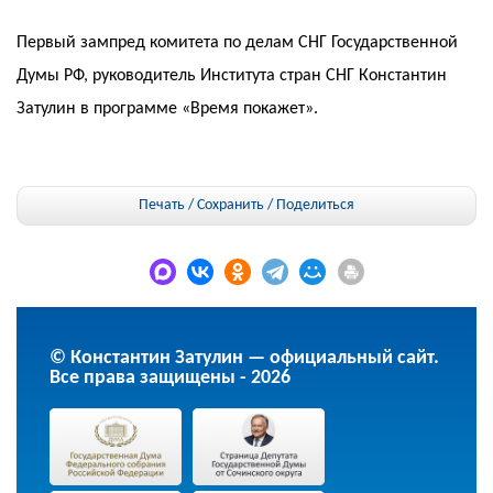
Первый зампред комитета по делам СНГ Государственной
Думы РФ, руководитель Института стран СНГ Константин
Затулин в программе «Время покажет».
Печать / Сохранить
/
Поделиться
© Константин Затулин — официальный сайт.
Все права защищены - 2026