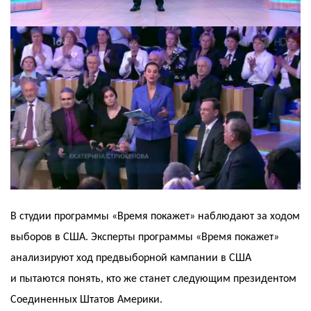
В студии программы «Время покажет» наблюдают за ходом
выборов в США. Эксперты программы «Время покажет»
анализируют ход предвыборной кампании в США
и пытаются понять, кто же станет следующим президентом
Соединенных Штатов Америки.