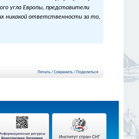
ого угла Европы, представители
них никакой ответственности за то,
Печать / Сохранить
/
Поделиться